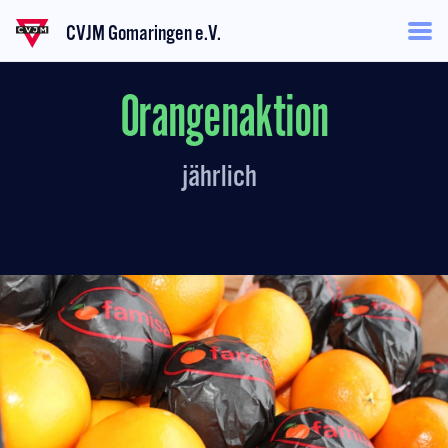
CVJM Gomaringen e.V.
Orangenaktion
jährlich