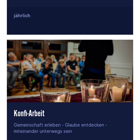
jährlich
Konfi-Arbeit
Gemeinschaft erleben - Glaube entdecken -
miteinander unterwegs sein