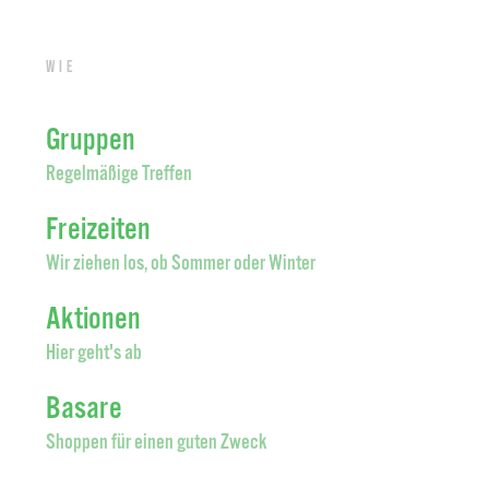
Wie
Gruppen
Regelmäßige Treffen
Freizeiten
Wir ziehen los, ob Sommer oder Winter
Aktionen
Hier geht's ab
Basare
Shoppen für einen guten Zweck