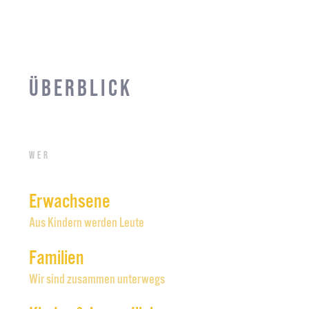
Überblick
Wer
Erwachsene
Aus Kindern werden Leute
Familien
Wir sind zusammen unterwegs