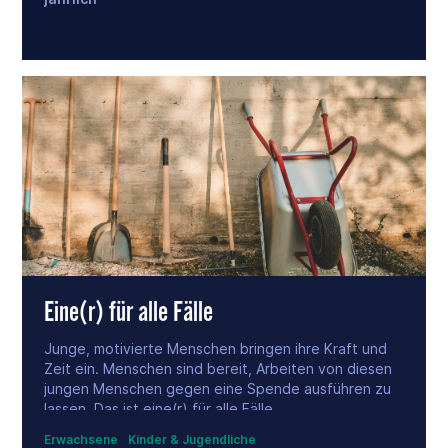
Eine(r) für alle Fälle
Junge, motivierte Menschen bringen ihre Kraft und
Zeit ein. Menschen sind bereit, Arbeiten von diesen
jungen Menschen gegen eine Spende ausführen zu
lassen. Das ist eine(r) für alle Fälle.
Erwachsene
Kinder & Jugendliche