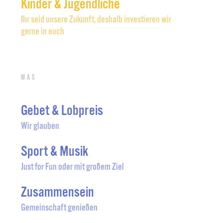
Kinder & Jugendliche
Ihr seid unsere Zukunft, deshalb investieren wir
gerne in euch
Was
Gebet & Lobpreis
Wir glauben
Sport & Musik
Just for Fun oder mit großem Ziel
Zusammensein
Gemeinschaft genießen