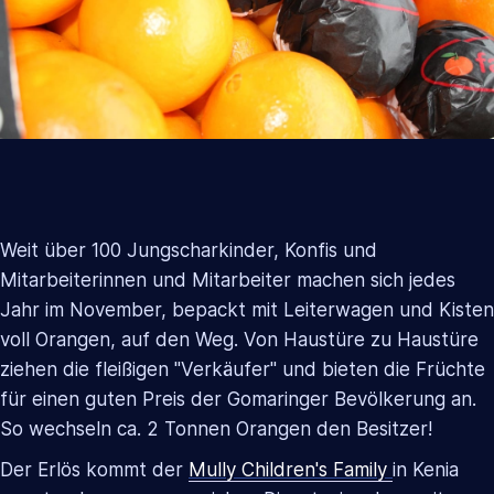
Weit über 100 Jungscharkinder, Konfis und
Mitarbeiterinnen und Mitarbeiter machen sich jedes
Jahr im November, bepackt mit Leiterwagen und Kisten
voll Orangen, auf den Weg. Von Haustüre zu Haustüre
ziehen die fleißigen "Verkäufer" und bieten die Früchte
für einen guten Preis der Gomaringer Bevölkerung an.
So wechseln ca. 2 Tonnen Orangen den Besitzer!
Der Erlös kommt der
Mully Children's Family
in Kenia