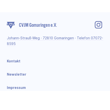
CVJM Gomaringen e.V.
Johann-Strauß-Weg · 72810 Gomaringen
·
Telefon 07072-
8595
Kontakt
Newsletter
Impressum
Datenschutz-Erklärung