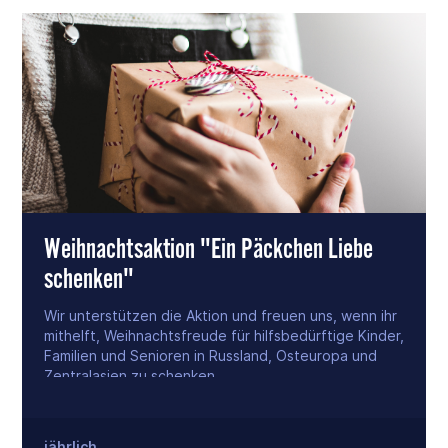
Weihnachtsaktion "Ein Päckchen Liebe
schenken"
Wir unterstützen die Aktion und freuen uns, wenn ihr
mithelft, Weihnachtsfreude für hilfsbedürftige Kinder,
Familien und Senioren in Russland, Osteuropa und
Zentralasien zu schenken.
jährlich