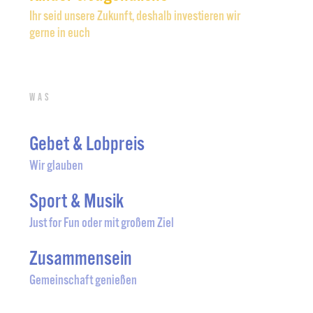
Ihr seid unsere Zukunft, deshalb investieren wir
gerne in euch
Was
Gebet & Lobpreis
Wir glauben
Sport & Musik
Just for Fun oder mit großem Ziel
Zusammensein
Gemeinschaft genießen