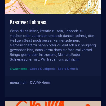
Kreativer Lobpreis
Wenn du es liebst, kreativ zu sein, Lobpreis zu
machen oder zu tanzen und dich danach sehnst, den
Heiligen Geist noch besser kennenzulernen,
Gemeinschaft zu haben oder du einfach nur neugierig
geworden bist, dann komm doch einfach mal vorbei.
Bringe gerne dein Instrument, Mal- und/oder
Schreibsachen mit. Wir freuen uns auf dich!
Erwachsene
Gebet & Lobpreis
Sport & Musik
monatlich
·
CVJM-Heim