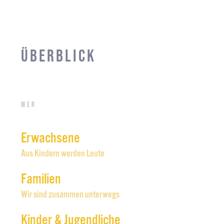
Überblick
Wer
Erwachsene
Aus Kindern werden Leute
Familien
Wir sind zusammen unterwegs
Kinder & Jugendliche