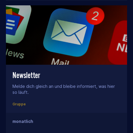
Newsletter
Melde dich gleich an und bleibe informiert, was hier
so läuft.
Gruppe
monatlich