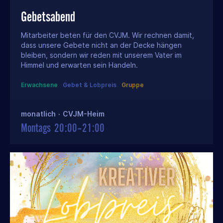
Gebetsabend
Mitarbeiter beten für den CVJM. Wir rechnen damit,
dass unsere Gebete nicht an der Decke hängen
bleiben, sondern wir reden mit unserem Vater im
Himmel und erwarten sein Handeln.
Erwachsene
Gebet & Lobpreis
Gruppe
monatlich
·
CVJM-Heim
Montags
20:00–21:00