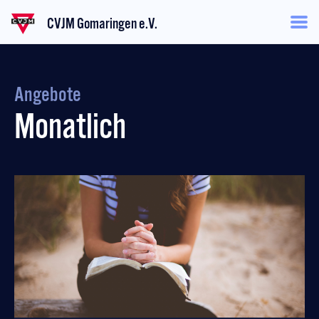
CVJM Gomaringen e.V.
Angebote
Monatlich