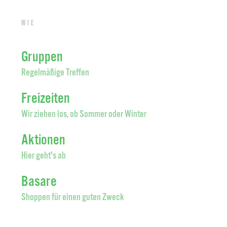
Wie
Gruppen
Regelmäßige Treffen
Freizeiten
Wir ziehen los, ob Sommer oder Winter
Aktionen
Hier geht's ab
Basare
Shoppen für einen guten Zweck