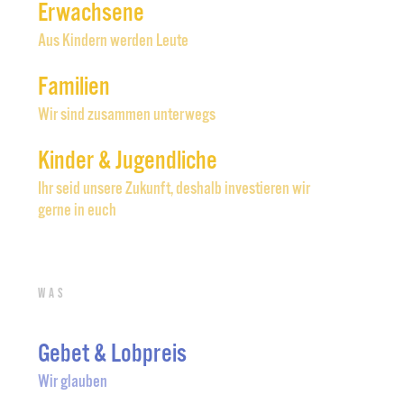
Erwachsene
Aus Kindern werden Leute
Familien
Wir sind zusammen unterwegs
Kinder & Jugendliche
Ihr seid unsere Zukunft, deshalb investieren wir
gerne in euch
Was
Gebet & Lobpreis
Wir glauben