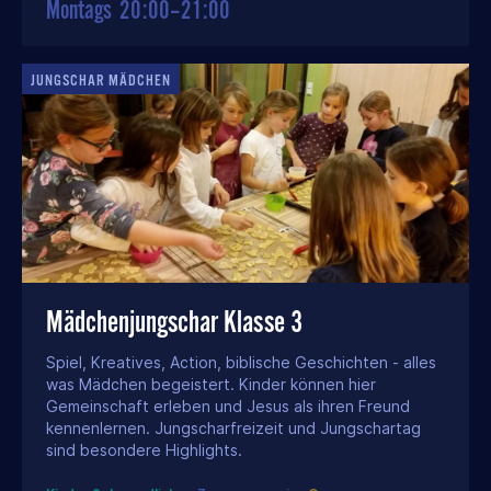
Montags
20:00–21:00
JUNGSCHAR MÄDCHEN
Mädchenjungschar Klasse 3
Spiel, Kreatives, Action, biblische Geschichten - alles
was Mädchen begeistert. Kinder können hier
Gemeinschaft erleben und Jesus als ihren Freund
kennenlernen. Jungscharfreizeit und Jungschartag
sind besondere Highlights.