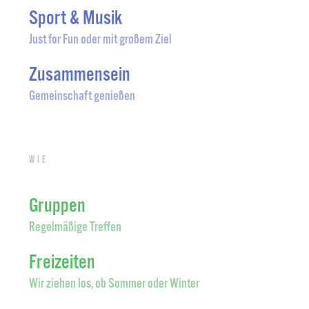
Sport & Musik
Just for Fun oder mit großem Ziel
Zusammensein
Gemeinschaft genießen
Wie
Gruppen
Regelmäßige Treffen
Freizeiten
Wir ziehen los, ob Sommer oder Winter