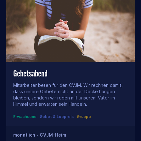
Gebetsabend
Mitarbeiter beten für den CVJM. Wir rechnen damit,
dass unsere Gebete nicht an der Decke hängen
bleiben, sondern wir reden mit unserem Vater im
Himmel und erwarten sein Handeln.
Erwachsene
Gebet & Lobpreis
Gruppe
monatlich
·
CVJM-Heim