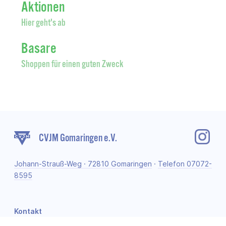
Aktionen
Hier geht's ab
Basare
Shoppen für einen guten Zweck
CVJM Gomaringen e.V.
Johann-Strauß-Weg · 72810 Gomaringen
·
Telefon 07072-
8595
Kontakt