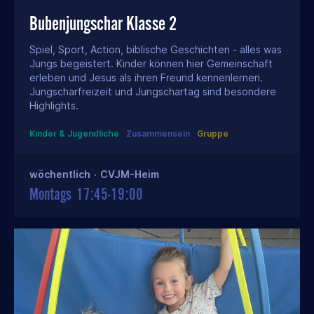
Bubenjungschar Klasse 2
Spiel, Sport, Action, biblische Geschichten - alles was
Jungs begeistert. Kinder können hier Gemeinschaft
erleben und Jesus als ihren Freund kennenlernen.
Jungscharfreizeit und Jungschartag sind besondere
Highlights.
Kinder & Jugendliche
Zusammensein
Gruppe
wöchentlich
·
CVJM-Heim
Montags
17:45-19:00