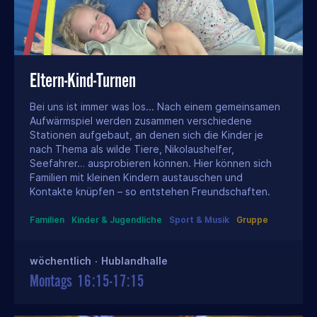
Eltern-Kind-Turnen
Bei uns ist immer was los... Nach einem gemeinsamen
Aufwärmspiel werden zusammen verschiedene
Stationen aufgebaut, an denen sich die Kinder je
nach Thema als wilde Tiere, Nikolaushelfer,
Seefahrer… ausprobieren können. Hier können sich
Familien mit kleinen Kindern austauschen und
Kontakte knüpfen – so entstehen Freundschaften.
Familien
Kinder & Jugendliche
Sport & Musik
Gruppe
wöchentlich
·
Hublandhalle
Montags
16:15-17:15