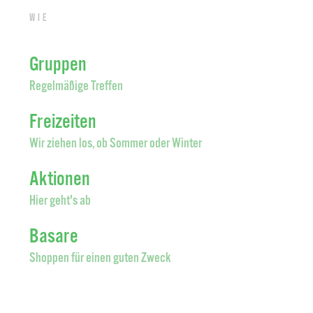
Wie
Gruppen
Regelmäßige Treffen
Freizeiten
Wir ziehen los, ob Sommer oder Winter
Aktionen
Hier geht's ab
Basare
Shoppen für einen guten Zweck