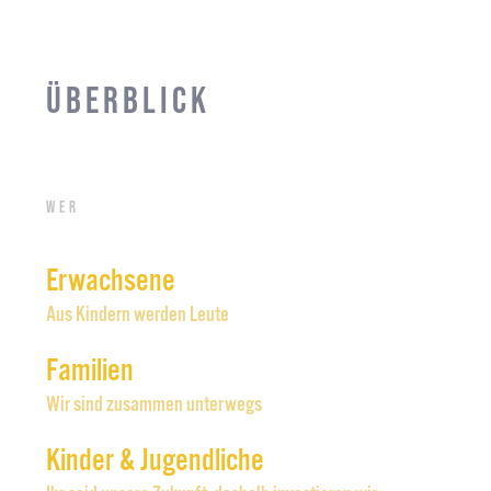
Überblick
Wer
Erwachsene
Aus Kindern werden Leute
Familien
Wir sind zusammen unterwegs
Kinder & Jugendliche