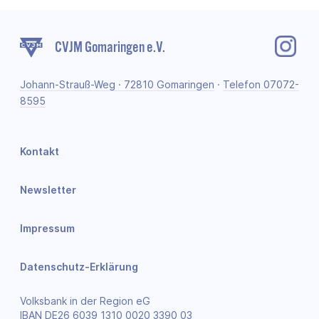
CVJM Gomaringen e.V.
Johann-Strauß-Weg · 72810 Gomaringen
·
Telefon 07072-
8595
Kontakt
Newsletter
Impressum
Datenschutz-Erklärung
Volksbank in der Region eG
IBAN DE26 6039 1310 0020 3390 03