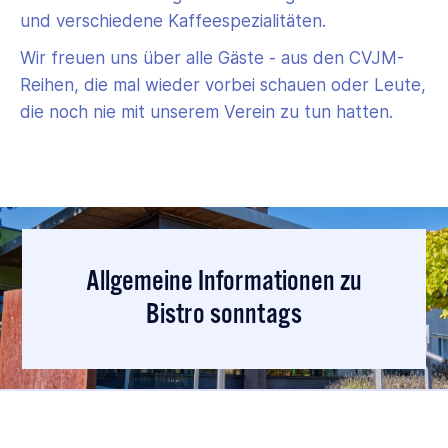
und verschiedene Kaffeespezialitäten.
Wir freuen uns über alle Gäste - aus den CVJM-
Reihen, die mal wieder vorbei schauen oder Leute,
die noch nie mit unserem Verein zu tun hatten.
Allgemeine Informationen zu
Bistro sonntags