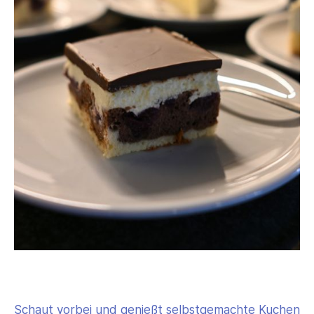
Schaut vorbei und genießt selbstgemachte Kuchen