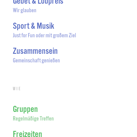
Gebet & Lobpreis
Wir glauben
Sport & Musik
Just for Fun oder mit großem Ziel
Zusammensein
Gemeinschaft genießen
Wie
Gruppen
Regelmäßige Treffen
Freizeiten