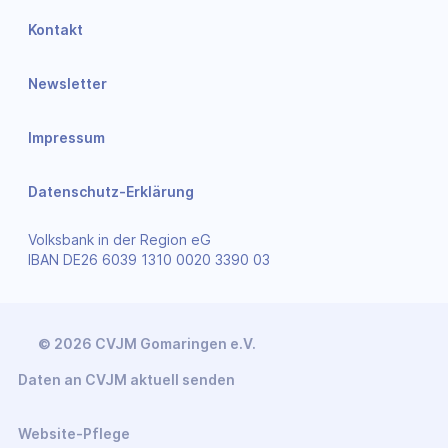
Kontakt
Newsletter
Impressum
Datenschutz-Erklärung
Volksbank in der Region eG
IBAN DE26 6039 1310 0020 3390 03
© 2026 CVJM Gomaringen e.V.
Daten an CVJM aktuell senden
Website-Pflege