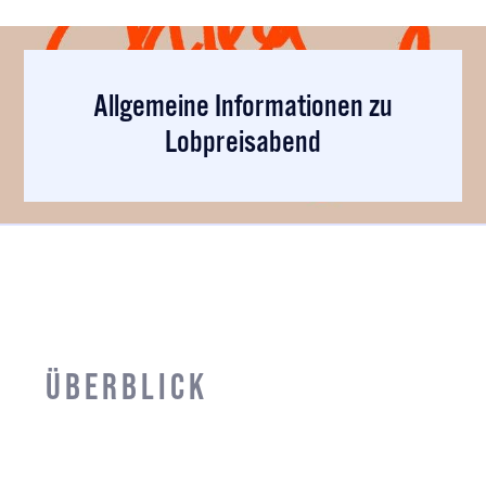
Allgemeine Informationen zu
Lobpreisabend
Überblick