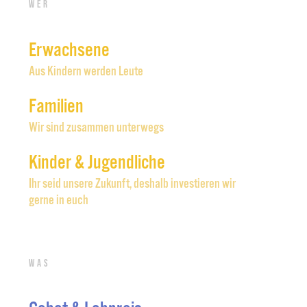
Wer
Erwachsene
Aus Kindern werden Leute
Familien
Wir sind zusammen unterwegs
Kinder & Jugendliche
Ihr seid unsere Zukunft, deshalb investieren wir
gerne in euch
Was