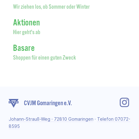
Wir ziehen los, ob Sommer oder Winter
Aktionen
Hier geht's ab
Basare
Shoppen für einen guten Zweck
CVJM Gomaringen e.V.
Johann-Strauß-Weg · 72810 Gomaringen
·
Telefon 07072-
8595