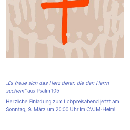
„Es freue sich das Herz derer, die den Herrn
suchen!“
aus Psalm 105
Herzliche Einladung zum Lobpreisabend jetzt am
Sonntag, 9. März um 20:00 Uhr im CVJM-Heim!