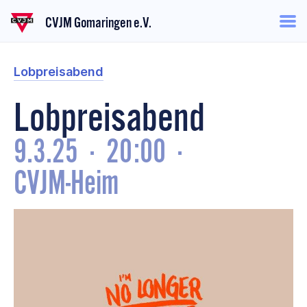
CVJM Gomaringen e.V.
Lobpreisabend
Lobpreisabend
9.3.25
·
20:00
·
CVJM-Heim