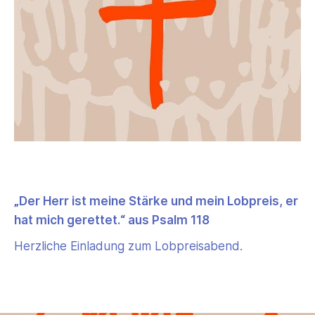
„Der Herr ist meine Stärke und mein Lobpreis, er
hat mich gerettet.“ aus Psalm 118
Herzliche Einladung zum Lobpreisabend.