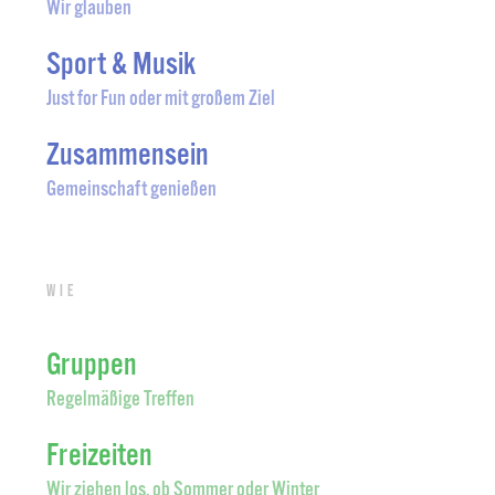
Wir glauben
Sport & Musik
Just for Fun oder mit großem Ziel
Zusammensein
Gemeinschaft genießen
Wie
Gruppen
Regelmäßige Treffen
Freizeiten
Wir ziehen los, ob Sommer oder Winter