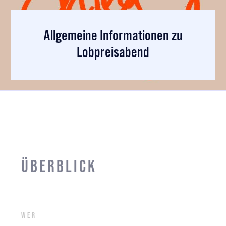
Allgemeine Informationen zu
Lobpreisabend
Überblick
Wer