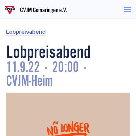
CVJM Gomaringen e.V.
Lobpreisabend
Lobpreisabend
11.9.22
·
20:00
·
CVJM-Heim