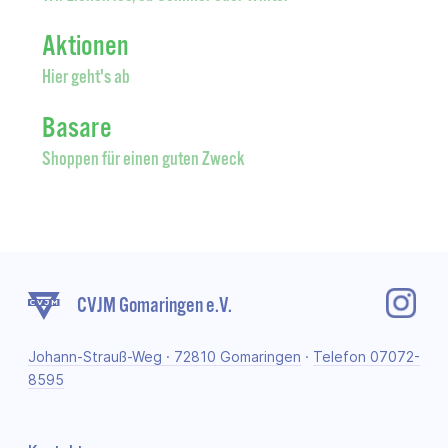
Aktionen
Hier geht's ab
Basare
Shoppen für einen guten Zweck
CVJM Gomaringen e.V.
Johann-Strauß-Weg · 72810 Gomaringen
·
Telefon 07072-
8595