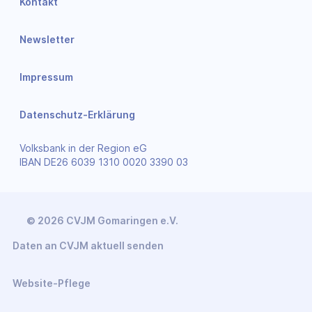
Kontakt
Newsletter
Impressum
Datenschutz-Erklärung
Volksbank in der Region eG
IBAN DE26 6039 1310 0020 3390 03
© 2026 CVJM Gomaringen e.V.
Daten an CVJM aktuell senden
Website-Pflege