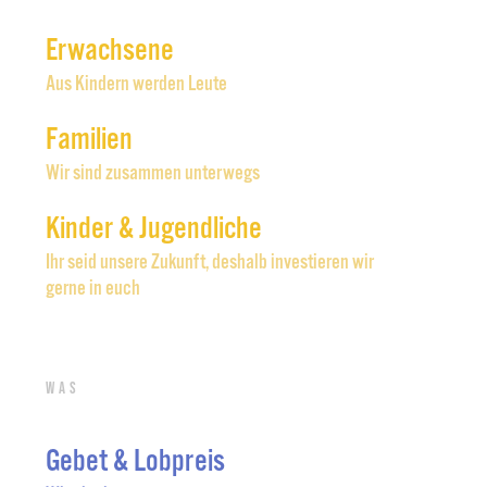
Erwachsene
Aus Kindern werden Leute
Familien
Wir sind zusammen unterwegs
Kinder & Jugendliche
Ihr seid unsere Zukunft, deshalb investieren wir
gerne in euch
Was
Gebet & Lobpreis