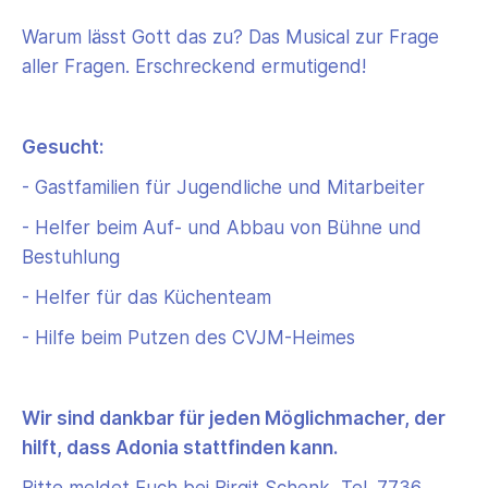
Warum lässt Gott das zu? Das Musical zur Frage
aller Fragen. Erschreckend ermutigend!
Gesucht:
- Gastfamilien für Jugendliche und Mitarbeiter
- Helfer beim Auf- und Abbau von Bühne und
Bestuhlung
- Helfer für das Küchenteam
- Hilfe beim Putzen des CVJM-Heimes
Wir sind dankbar für jeden Möglichmacher, der
hilft, dass Adonia stattfinden kann.
Bitte meldet Euch bei Birgit Schenk, Tel. 7736