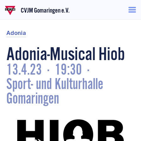
CVJM Gomaringen e.V.
Adonia
Adonia-Musical Hiob
13.4.23
·
19:30
·
Sport- und Kulturhalle
Gomaringen