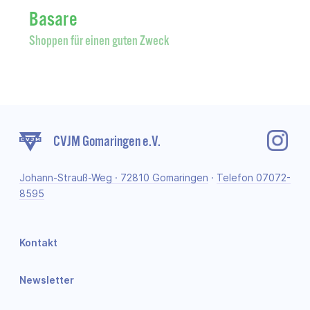
Basare
Shoppen für einen guten Zweck
CVJM Gomaringen e.V.
Johann-Strauß-Weg · 72810 Gomaringen
·
Telefon 07072-
8595
Kontakt
Newsletter