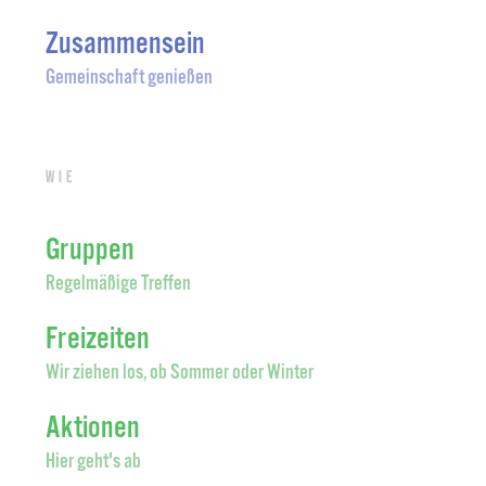
Zusammensein
Gemeinschaft genießen
Wie
Gruppen
Regelmäßige Treffen
Freizeiten
Wir ziehen los, ob Sommer oder Winter
Aktionen
Hier geht's ab