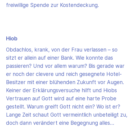
freiwillige Spende zur Kostendeckung.
Hiob
Obdachlos, krank, von der Frau verlassen – so
sitzt er allein auf einer Bank. Wie konnte das
passieren? Und vor allem warum? Bis gerade war
er noch der clevere und reich gesegnete Hotel-
Besitzer mit einer blühenden Zukunft vor Augen.
Keiner der Erklärungsversuche hilft und Hiobs
Vertrauen auf Gott wird auf eine harte Probe
gestellt. Warum greift Gott nicht ein? Wo ist er?
Lange Zeit schaut Gott vermeintlich unbeteiligt zu,
doch dann verändert eine Begegnung alles…