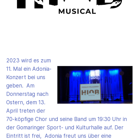
2023 wird es zum
11. Mal ein Adonia-
Konzert bei uns
geben. Am
Donnerstag nach
Ostern, dem 13.
April treten der
70-köpfige Chor und seine Band um 19:30 Uhr in
der Gomaringer Sport- und Kulturhalle auf. Der
Eintritt ist frei, Adonia freut uns über eine