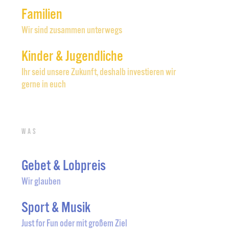
Familien
Wir sind zusammen unterwegs
Kinder & Jugendliche
Ihr seid unsere Zukunft, deshalb investieren wir
gerne in euch
Was
Gebet & Lobpreis
Wir glauben
Sport & Musik
Just for Fun oder mit großem Ziel