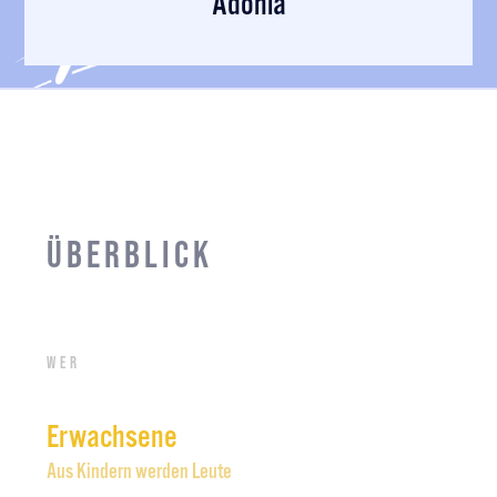
Adonia
Überblick
Wer
Erwachsene
Aus Kindern werden Leute