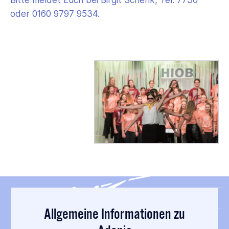
oder 0160 9797 9534.
Allgemeine Informationen zu