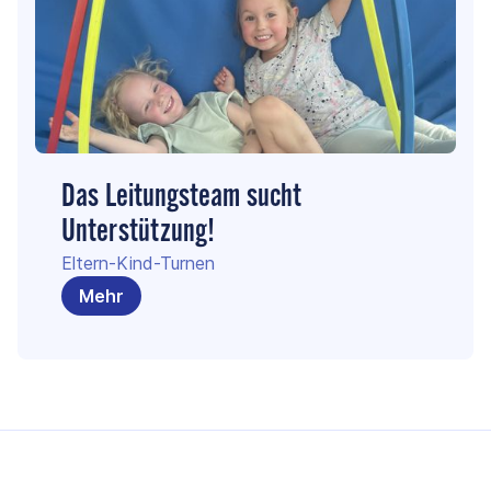
Das Leitungsteam sucht
Unterstützung!
Eltern-Kind-Turnen
Mehr