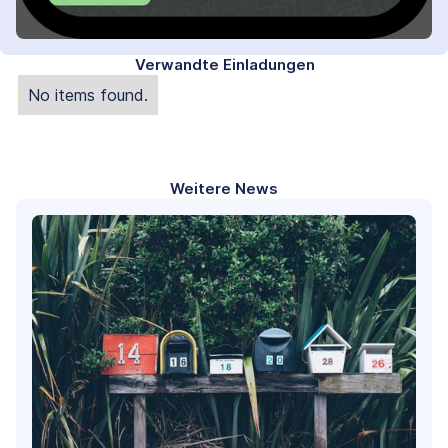
Verwandte Einladungen
No items found.
Weitere News