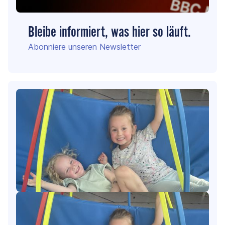
Bleibe informiert, was hier so läuft.
Abonniere unseren Newsletter