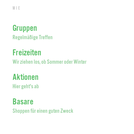
Wie
Gruppen
Regelmäßige Treffen
Freizeiten
Wir ziehen los, ob Sommer oder Winter
Aktionen
Hier geht's ab
Basare
Shoppen für einen guten Zweck