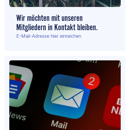
Wir möchten mit unseren
Mitgliedern in Kontakt bleiben.
E-Mail-Adresse hier einreichen