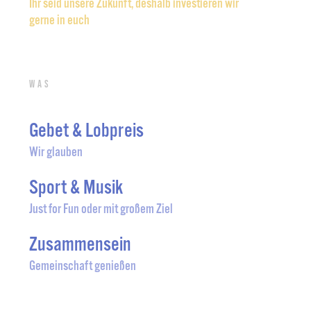
Ihr seid unsere Zukunft, deshalb investieren wir
gerne in euch
Was
Gebet & Lobpreis
Wir glauben
Sport & Musik
Just for Fun oder mit großem Ziel
Zusammensein
Gemeinschaft genießen