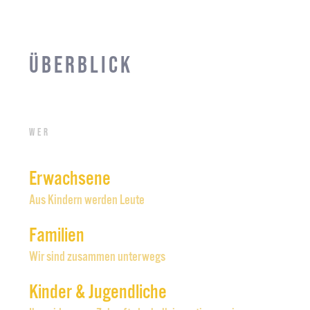
Überblick
Wer
Erwachsene
Aus Kindern werden Leute
Familien
Wir sind zusammen unterwegs
Kinder & Jugendliche