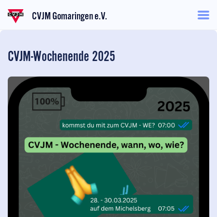
CVJM Gomaringen e.V.
CVJM-Wochenende 2025