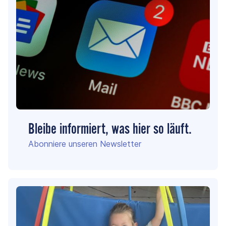
Bleibe informiert, was hier so läuft.
Abonniere unseren Newsletter