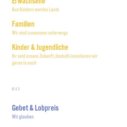
Erwachsene
Aus Kindern werden Leute
Familien
Wir sind zusammen unterwegs
Kinder & Jugendliche
Ihr seid unsere Zukunft, deshalb investieren wir
gerne in euch
Was
Gebet & Lobpreis
Wir glauben