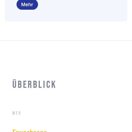
Mehr
Überblick
Wer