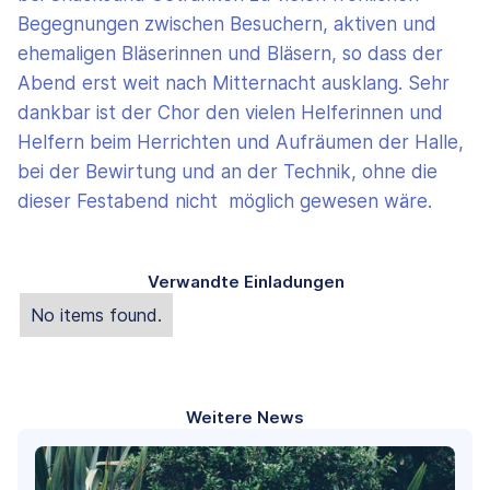
Begegnungen zwischen Besuchern, aktiven und
ehemaligen Bläserinnen und Bläsern, so dass der
Abend erst weit nach Mitternacht ausklang. Sehr
dankbar ist der Chor den vielen Helferinnen und
Helfern beim Herrichten und Aufräumen der Halle,
bei der Bewirtung und an der Technik, ohne die
dieser Festabend nicht möglich gewesen wäre.
Verwandte Einladungen
No items found.
Weitere News