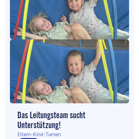
Das Leitungsteam sucht
Unterstützung!
Eltern-Kind-Turnen