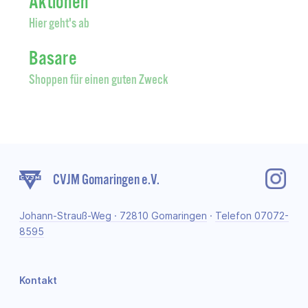
Aktionen
Hier geht's ab
Basare
Shoppen für einen guten Zweck
CVJM Gomaringen e.V.
Johann-Strauß-Weg · 72810 Gomaringen
·
Telefon 07072-
8595
Kontakt