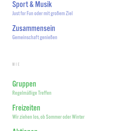
Sport & Musik
Just for Fun oder mit großem Ziel
Zusammensein
Gemeinschaft genießen
Wie
Gruppen
Regelmäßige Treffen
Freizeiten
Wir ziehen los, ob Sommer oder Winter