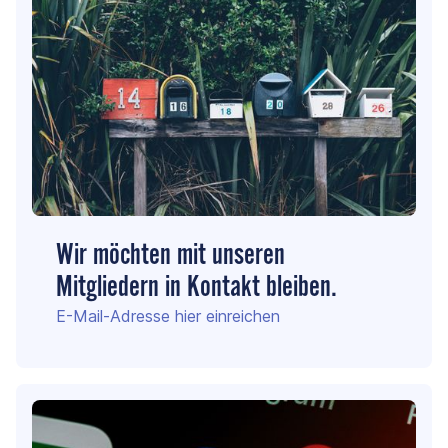
Wir möchten mit unseren
Mitgliedern in Kontakt bleiben.
E-Mail-Adresse hier einreichen