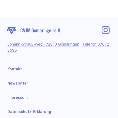
CVJM Gomaringen e.V.
Johann-Strauß-Weg · 72810 Gomaringen
·
Telefon 07072-
8595
Kontakt
Newsletter
Impressum
Datenschutz-Erklärung