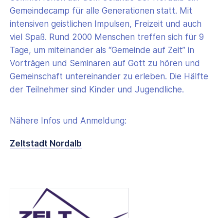
Gemeindecamp für alle Generationen statt. Mit
intensiven geistlichen Impulsen, Freizeit und auch
viel Spaß. Rund 2000 Menschen treffen sich für 9
Tage, um miteinander als “Gemeinde auf Zeit” in
Vorträgen und Seminaren auf Gott zu hören und
Gemeinschaft untereinander zu erleben. Die Hälfte
der Teilnehmer sind Kinder und Jugendliche.
Nähere Infos und Anmeldung:
Zeltstadt Nordalb