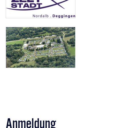
Anmeldung