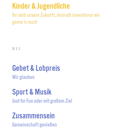
Kinder & Jugendliche
Ihr seid unsere Zukunft, deshalb investieren wir
gerne in euch
Was
Gebet & Lobpreis
Wir glauben
Sport & Musik
Just for Fun oder mit großem Ziel
Zusammensein
Gemeinschaft genießen