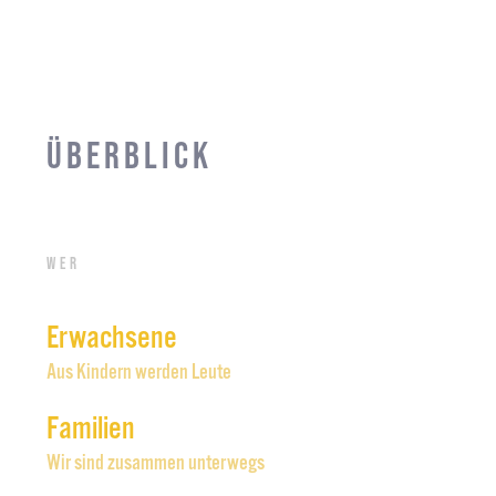
Überblick
Wer
Erwachsene
Aus Kindern werden Leute
Familien
Wir sind zusammen unterwegs