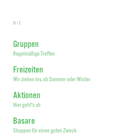
Wie
Gruppen
Regelmäßige Treffen
Freizeiten
Wir ziehen los, ob Sommer oder Winter
Aktionen
Hier geht's ab
Basare
Shoppen für einen guten Zweck