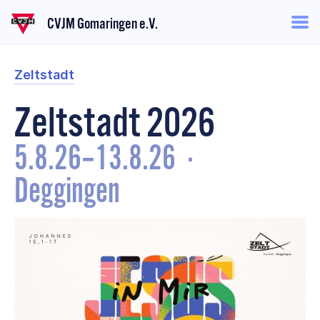
CVJM Gomaringen e.V.
Zeltstadt
Zeltstadt 2026
5.8.26
–
13.8.26
·
Deggingen