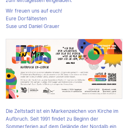
zum Mittagessen eingeladen.
Wir freuen uns auf euch!
Eure Dorfältesten
Suse und Daniel Grauer
Die Zeltstadt ist ein Markenzeichen von Kirche im
Aufbruch. Seit 1991 findet zu Beginn der
Sommerferien auf dem Gelände der Nordalb ein