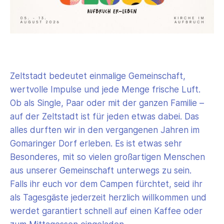
Zeltstadt bedeutet einmalige Gemeinschaft,
wertvolle Impulse und jede Menge frische Luft.
Ob als Single, Paar oder mit der ganzen Familie –
auf der Zeltstadt ist für jeden etwas dabei. Das
alles durften wir in den vergangenen Jahren im
Gomaringer Dorf erleben. Es ist etwas sehr
Besonderes, mit so vielen großartigen Menschen
aus unserer Gemeinschaft unterwegs zu sein.
Falls ihr euch vor dem Campen fürchtet, seid ihr
als Tagesgäste jederzeit herzlich willkommen und
werdet garantiert schnell auf einen Kaffee oder