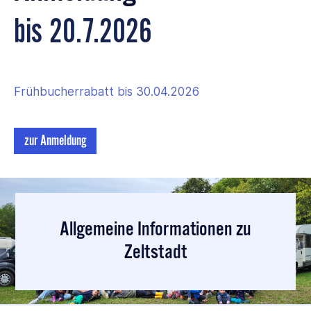
bis
20.7.2026
Frühbucherrabatt bis 30.04.2026
zur Anmeldung
Allgemeine Informationen zu
Zeltstadt