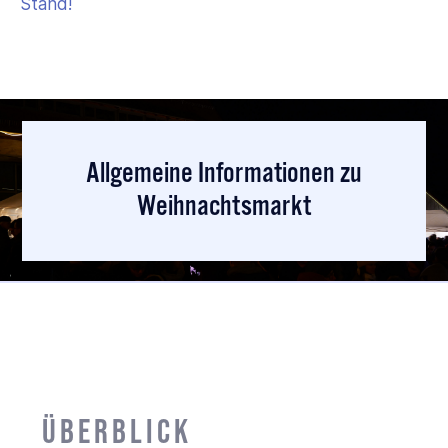
Stand!
Allgemeine Informationen zu
Weihnachtsmarkt
Überblick