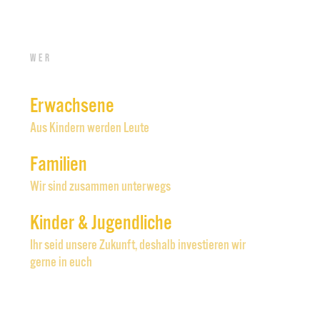
Wer
Erwachsene
Aus Kindern werden Leute
Familien
Wir sind zusammen unterwegs
Kinder & Jugendliche
Ihr seid unsere Zukunft, deshalb investieren wir
gerne in euch