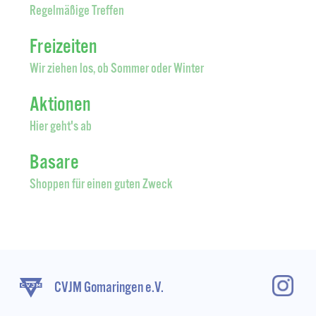
Regelmäßige Treffen
Freizeiten
Wir ziehen los, ob Sommer oder Winter
Aktionen
Hier geht's ab
Basare
Shoppen für einen guten Zweck
CVJM Gomaringen e.V.