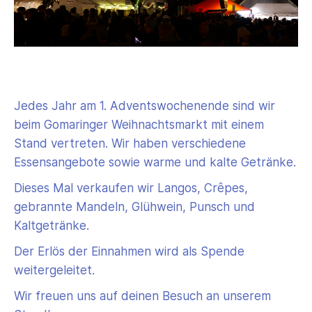
Jedes Jahr am 1. Adventswochenende sind wir
beim Gomaringer Weihnachtsmarkt mit einem
Stand vertreten. Wir haben verschiedene
Essensangebote sowie warme und kalte Getränke.
Dieses Mal verkaufen wir Langos, Crêpes,
gebrannte Mandeln, Glühwein, Punsch und
Kaltgetränke.
Der Erlös der Einnahmen wird als Spende
weitergeleitet.
Wir freuen uns auf deinen Besuch an unserem