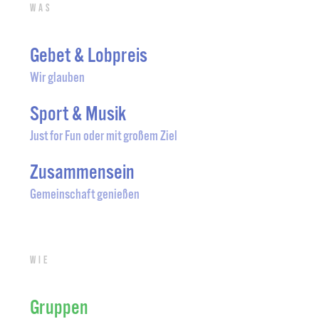
Was
Gebet & Lobpreis
Wir glauben
Sport & Musik
Just for Fun oder mit großem Ziel
Zusammensein
Gemeinschaft genießen
Wie
Gruppen