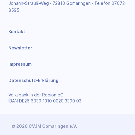
Johann-Strauß-Weg · 72810 Gomaringen
·
Telefon 07072-
8595
Kontakt
Newsletter
Impressum
Datenschutz-Erklärung
Volksbank in der Region eG
IBAN DE26 6039 1310 0020 3390 03
© 2026 CVJM Gomaringen e.V.