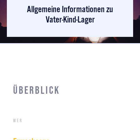
Allgemeine Informationen zu
Vater-Kind-Lager
Überblick
Wer