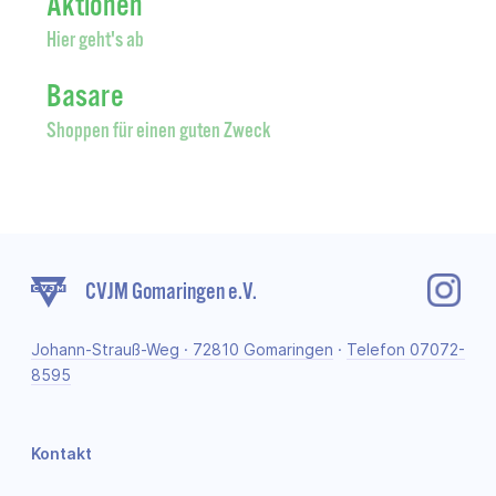
Aktionen
Hier geht's ab
Basare
Shoppen für einen guten Zweck
CVJM Gomaringen e.V.
Johann-Strauß-Weg · 72810 Gomaringen
·
Telefon 07072-
8595
Kontakt