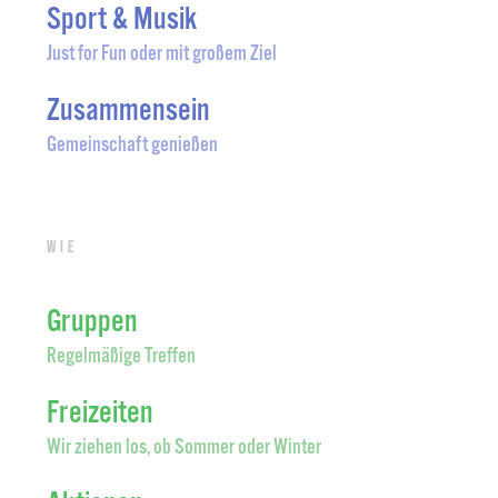
Sport & Musik
Just for Fun oder mit großem Ziel
Zusammensein
Gemeinschaft genießen
Wie
Gruppen
Regelmäßige Treffen
Freizeiten
Wir ziehen los, ob Sommer oder Winter