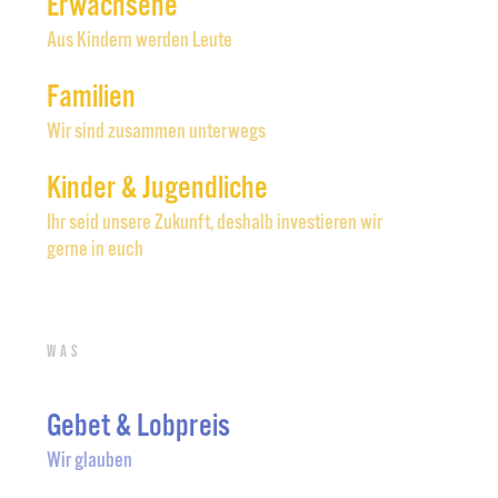
Erwachsene
Aus Kindern werden Leute
Familien
Wir sind zusammen unterwegs
Kinder & Jugendliche
Ihr seid unsere Zukunft, deshalb investieren wir
gerne in euch
Was
Gebet & Lobpreis
Wir glauben