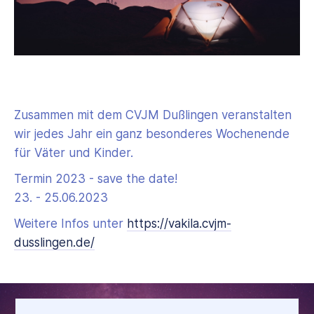
Zusammen mit dem CVJM Dußlingen veranstalten
wir jedes Jahr ein ganz besonderes Wochenende
für Väter und Kinder.
Termin 2023 - save the date!
23. - 25.06.2023
Weitere Infos unter
https://vakila.cvjm-
dusslingen.de/