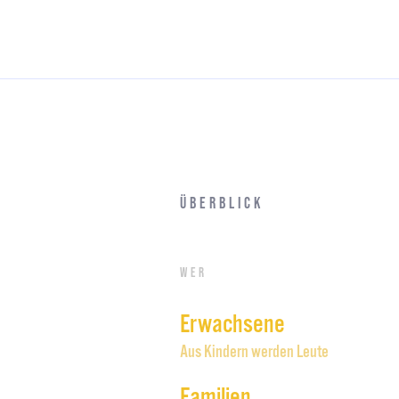
Überblick
Wer
Erwachsene
Aus Kindern werden Leute
Familien