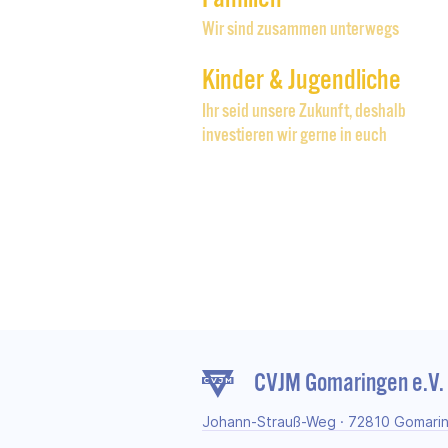
Wir sind zusammen unterwegs
Kinder & Jugendliche
Ihr seid unsere Zukunft, deshalb
investieren wir gerne in euch
CVJM Gomaringen e.V.
Johann-Strauß-Weg · 72810 Gomari