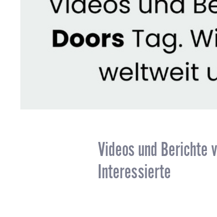
Videos und Berichte v
Interessierte