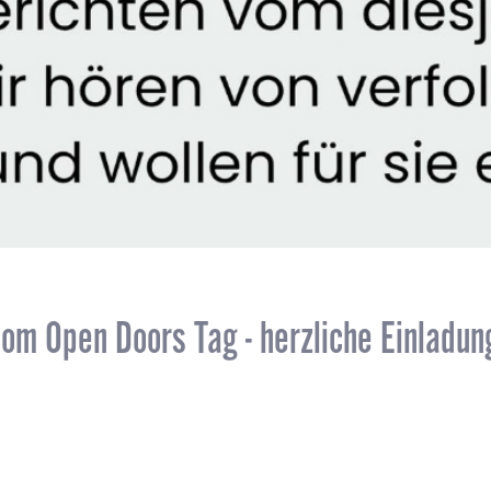
om Open Doors Tag - herzliche Einladun