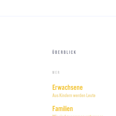
Überblick
Wer
Erwachsene
Aus Kindern werden Leute
Familien