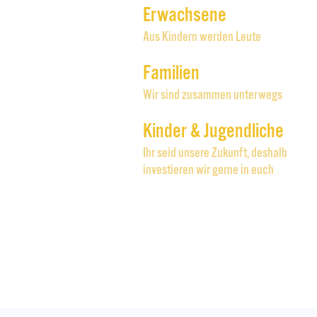
Erwachsene
Aus Kindern werden Leute
Familien
Wir sind zusammen unterwegs
Kinder & Jugendliche
Ihr seid unsere Zukunft, deshalb
investieren wir gerne in euch