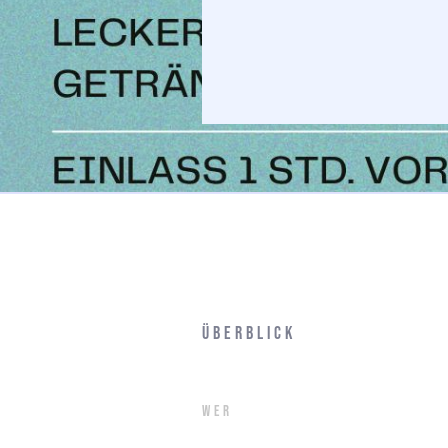
Überblick
Wer