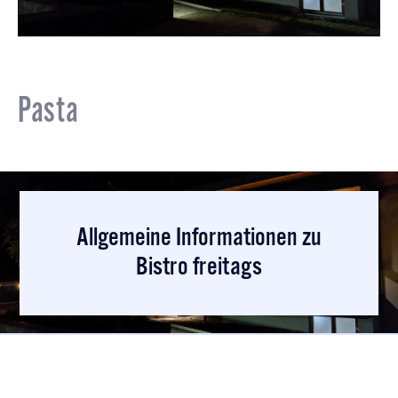
Pasta
Allgemeine Informationen zu
Bistro freitags