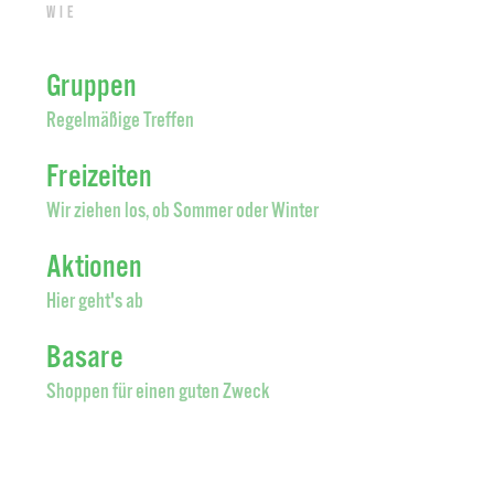
Wie
Gruppen
Regelmäßige Treffen
Freizeiten
Wir ziehen los, ob Sommer oder Winter
Aktionen
Hier geht's ab
Basare
Shoppen für einen guten Zweck