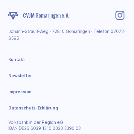
CVJM Gomaringen e.V.
Johann-Strauß-Weg · 72810 Gomaringen
·
Telefon 07072-
8595
Kontakt
Newsletter
Impressum
Datenschutz-Erklärung
Volksbank in der Region eG
IBAN DE26 6039 1310 0020 3390 03