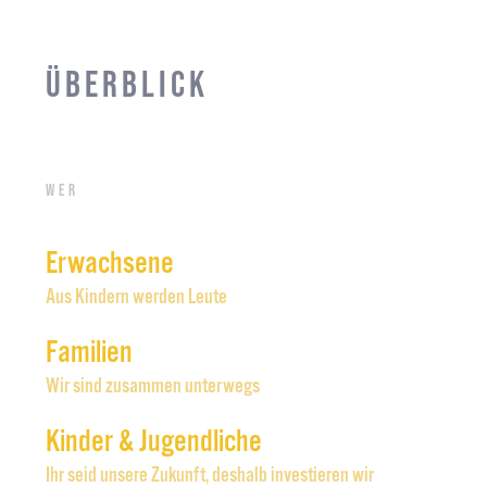
Überblick
Wer
Erwachsene
Aus Kindern werden Leute
Familien
Wir sind zusammen unterwegs
Kinder & Jugendliche
Ihr seid unsere Zukunft, deshalb investieren wir