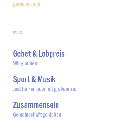
gerne in euch
Was
Gebet & Lobpreis
Wir glauben
Sport & Musik
Just for Fun oder mit großem Ziel
Zusammensein
Gemeinschaft genießen