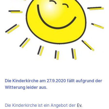
Die Kinderkirche am 27.9.2020 fällt aufgrund der
Witterung leider aus.
Die Kinderkirche ist ein Angebot der
Ev.