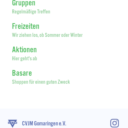
Gruppen
Regelmäßige Treffen
Freizeiten
Wir ziehen los, ob Sommer oder Winter
Aktionen
Hier geht's ab
Basare
Shoppen für einen guten Zweck
CVJM Gomaringen e.V.