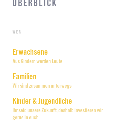
Überblick
Wer
Erwachsene
Aus Kindern werden Leute
Familien
Wir sind zusammen unterwegs
Kinder & Jugendliche
Ihr seid unsere Zukunft, deshalb investieren wir
gerne in euch