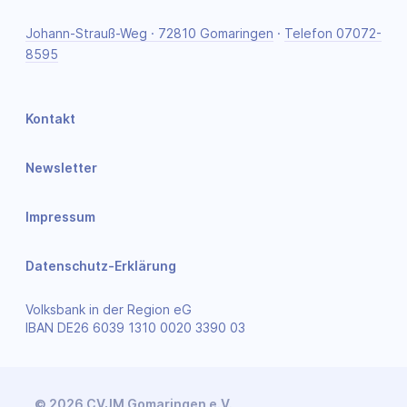
Johann-Strauß-Weg · 72810 Gomaringen
·
Telefon 07072-
8595
Kontakt
Newsletter
Impressum
Datenschutz-Erklärung
Volksbank in der Region eG
IBAN DE26 6039 1310 0020 3390 03
© 2026 CVJM Gomaringen e.V.