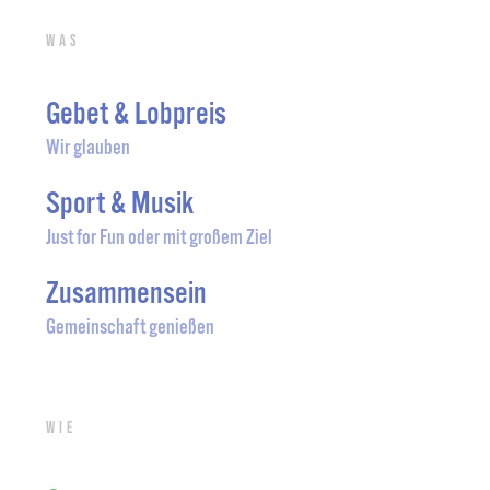
Was
Gebet & Lobpreis
Wir glauben
Sport & Musik
Just for Fun oder mit großem Ziel
Zusammensein
Gemeinschaft genießen
Wie