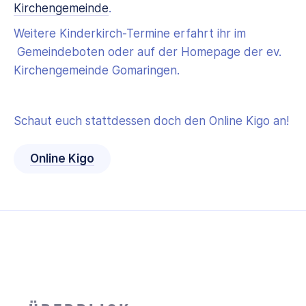
Kirchengemeinde
.
Weitere Kinderkirch-Termine erfahrt ihr im
Gemeindeboten oder auf der Homepage der ev.
Kirchengemeinde Gomaringen.
Schaut euch stattdessen doch den Online Kigo an!
Online Kigo