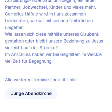
Ausbildungs- oder Studiumsbeginn, ein neuer
Partner, Jobwechsel, Kinder und vieles mehr.
Cornelius Häfele wird mit uns zusammen
beleuchten, wie wir mit solchen Umbrüchen
umgehen.
Wie lassen sich diese mithilfe unseres Glaubens
gestalten oder bleibt unsere Beziehung zu Jesus
vielleicht auf der Strecke?
Im Anschluss haben wir bei Gegrilltem im Weckle
viel Zeit für Begegnung.
Alle weiteren Termine findet ihr hier:
Junge Abendkirche