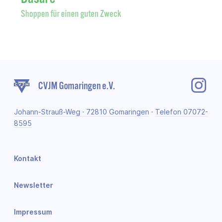
Shoppen für einen guten Zweck
CVJM Gomaringen e.V.
Johann-Strauß-Weg · 72810 Gomaringen
·
Telefon 07072-
8595
Kontakt
Newsletter
Impressum