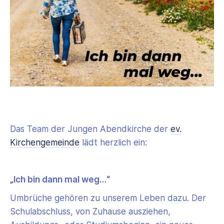
Das Team der Jungen Abendkirche der
ev.
Kirchengemeinde
lädt herzlich ein:
„Ich bin dann mal weg…“
Umbrüche gehören zu unserem Leben dazu. Der
Schulabschluss, von Zuhause ausziehen,