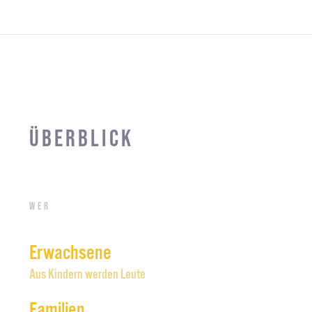
Überblick
Wer
Erwachsene
Aus Kindern werden Leute
Familien