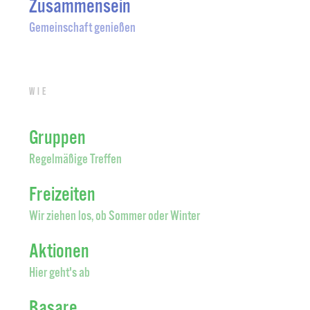
Zusammensein
Gemeinschaft genießen
Wie
Gruppen
Regelmäßige Treffen
Freizeiten
Wir ziehen los, ob Sommer oder Winter
Aktionen
Hier geht's ab
Basare