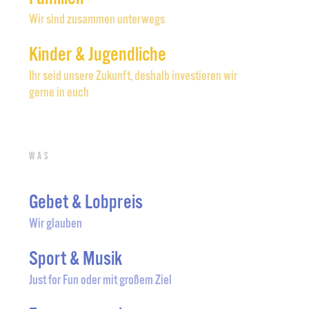
Wir sind zusammen unterwegs
Kinder & Jugendliche
Ihr seid unsere Zukunft, deshalb investieren wir
gerne in euch
Was
Gebet & Lobpreis
Wir glauben
Sport & Musik
Just for Fun oder mit großem Ziel