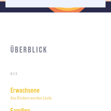
Überblick
Wer
Erwachsene
Aus Kindern werden Leute
Familien