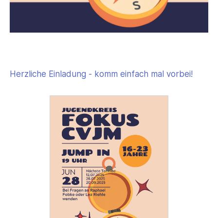
Herzliche Einladung - komm einfach mal vorbei!