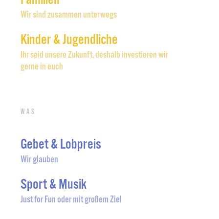
Wir sind zusammen unterwegs
Kinder & Jugendliche
Ihr seid unsere Zukunft, deshalb investieren wir
gerne in euch
Was
Gebet & Lobpreis
Wir glauben
Sport & Musik
Just for Fun oder mit großem Ziel