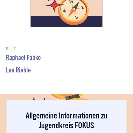
MIT
Raphael Fobke
Lea Riehle
Allgemeine Informationen zu
Jugendkreis FOKUS