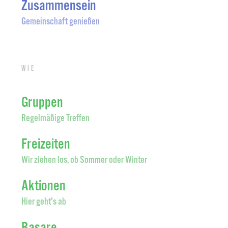
Zusammensein
Gemeinschaft genießen
Wie
Gruppen
Regelmäßige Treffen
Freizeiten
Wir ziehen los, ob Sommer oder Winter
Aktionen
Hier geht's ab
Basare