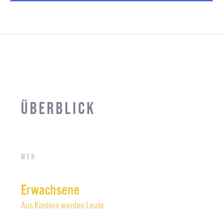
Überblick
Wer
Erwachsene
Aus Kindern werden Leute