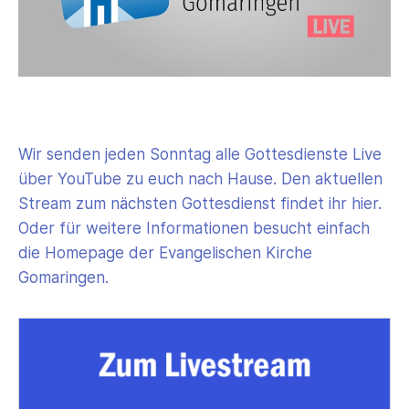
Wir senden jeden Sonntag alle Gottesdienste Live
über YouTube zu euch nach Hause. Den aktuellen
Stream zum nächsten Gottesdienst findet ihr hier.
Oder für weitere Informationen besucht einfach
die Homepage der Evangelischen Kirche
Gomaringen.