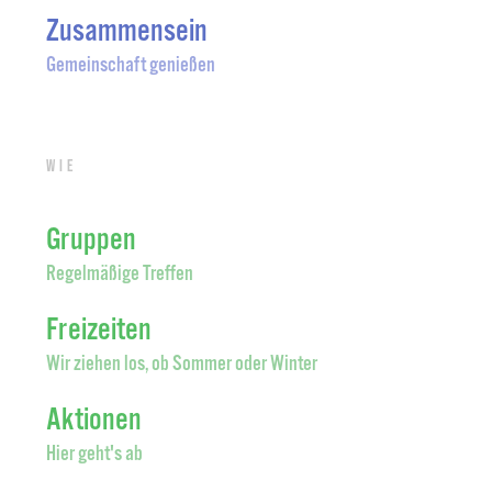
Zusammensein
Gemeinschaft genießen
Wie
Gruppen
Regelmäßige Treffen
Freizeiten
Wir ziehen los, ob Sommer oder Winter
Aktionen
Hier geht's ab