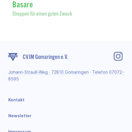
Basare
Shoppen für einen guten Zweck
CVJM Gomaringen e.V.
Johann-Strauß-Weg · 72810 Gomaringen
·
Telefon 07072-
8595
Kontakt
Newsletter
Impressum