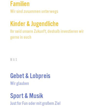
Familien
Wir sind zusammen unterwegs
Kinder & Jugendliche
Ihr seid unsere Zukunft, deshalb investieren wir
gerne in euch
Was
Gebet & Lobpreis
Wir glauben
Sport & Musik
Just for Fun oder mit großem Ziel