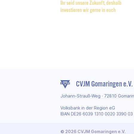
Ihr seid unsere Zukunft, deshalb
investieren wir gerne in euch
CVJM Gomaringen e.V.
Johann-Strauß-Weg · 72810 Gomari
Volksbank in der Region eG
IBAN DE26 6039 1310 0020 3390 03
© 2026 CVJM Gomaringen e.V.