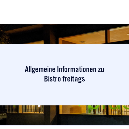
Allgemeine Informationen zu
Bistro freitags