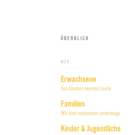
Überblick
Wer
Erwachsene
Aus Kindern werden Leute
Familien
Wir sind zusammen unterwegs
Kinder & Jugendliche