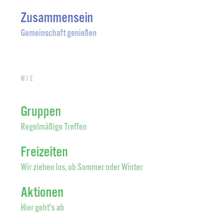
Zusammensein
Gemeinschaft genießen
Wie
Gruppen
Regelmäßige Treffen
Freizeiten
Wir ziehen los, ob Sommer oder Winter
Aktionen
Hier geht's ab