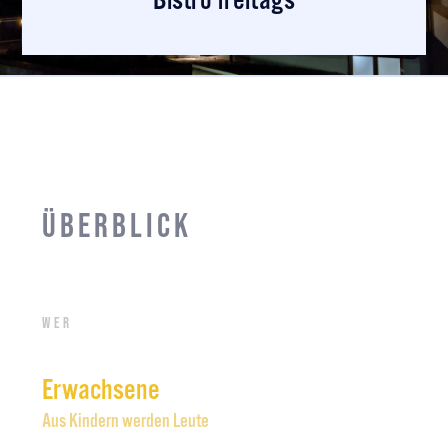
Bistro freitags
Überblick
Wer
Erwachsene
Aus Kindern werden Leute