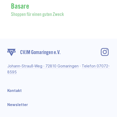
Basare
Shoppen für einen guten Zweck
CVJM Gomaringen e.V.
Johann-Strauß-Weg · 72810 Gomaringen
·
Telefon 07072-
8595
Kontakt
Newsletter