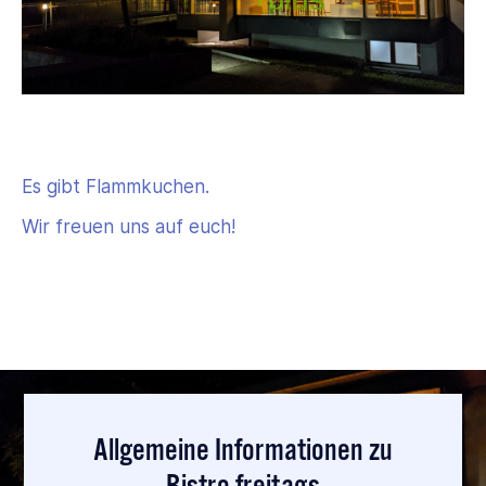
Es gibt Flammkuchen.
Wir freuen uns auf euch!
Allgemeine Informationen zu