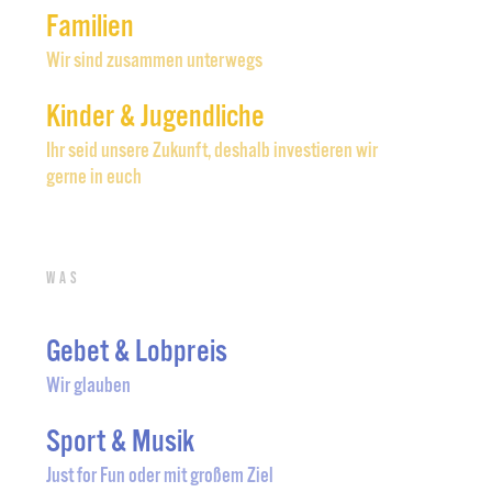
Familien
Wir sind zusammen unterwegs
Kinder & Jugendliche
Ihr seid unsere Zukunft, deshalb investieren wir
gerne in euch
Was
Gebet & Lobpreis
Wir glauben
Sport & Musik
Just for Fun oder mit großem Ziel