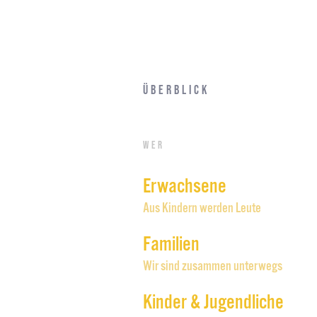
Überblick
Wer
Erwachsene
Aus Kindern werden Leute
Familien
Wir sind zusammen unterwegs
Kinder & Jugendliche