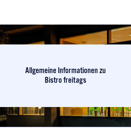
Allgemeine Informationen zu
Bistro freitags