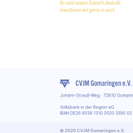
Ihr seid unsere Zukunft, deshalb
investieren wir gerne in euch
CVJM Gomaringen e.V.
Johann-Strauß-Weg · 72810 Gomari
Volksbank in der Region eG
IBAN DE26 6039 1310 0020 3390 03
© 2026 CVJM Gomaringen e.V.