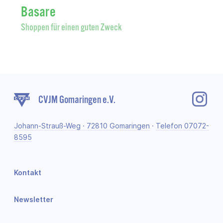
Basare
Shoppen für einen guten Zweck
CVJM Gomaringen e.V.
Johann-Strauß-Weg · 72810 Gomaringen
·
Telefon 07072-
8595
Kontakt
Newsletter