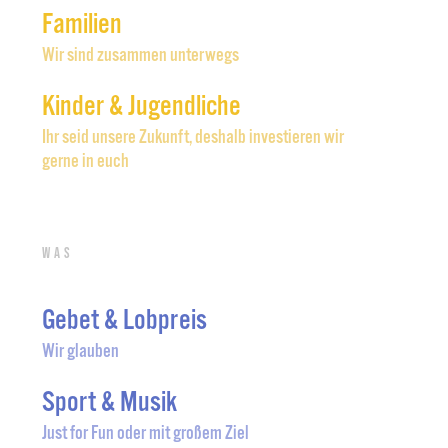
Familien
Wir sind zusammen unterwegs
Kinder & Jugendliche
Ihr seid unsere Zukunft, deshalb investieren wir
gerne in euch
Was
Gebet & Lobpreis
Wir glauben
Sport & Musik
Just for Fun oder mit großem Ziel