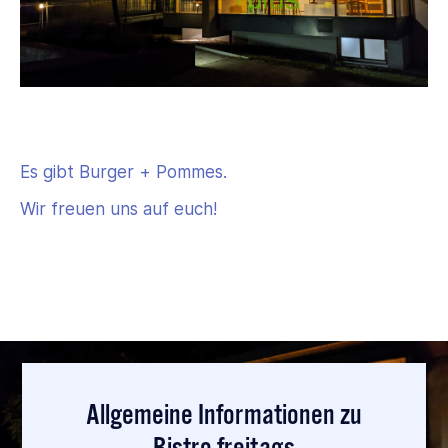
Es gibt Burger + Pommes.
Wir freuen uns auf euch!
Allgemeine Informationen zu