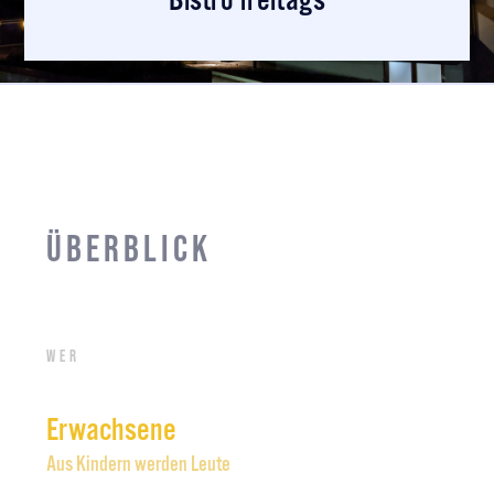
Bistro freitags
Überblick
Wer
Erwachsene
Aus Kindern werden Leute