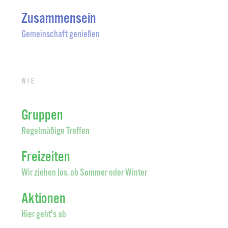
Zusammensein
Gemeinschaft genießen
Wie
Gruppen
Regelmäßige Treffen
Freizeiten
Wir ziehen los, ob Sommer oder Winter
Aktionen
Hier geht's ab