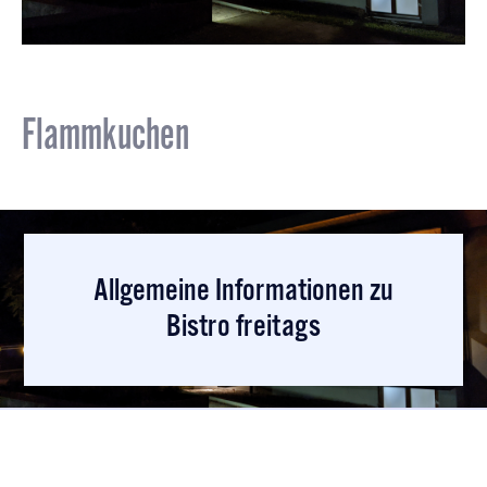
Flammkuchen
Allgemeine Informationen zu
Bistro freitags