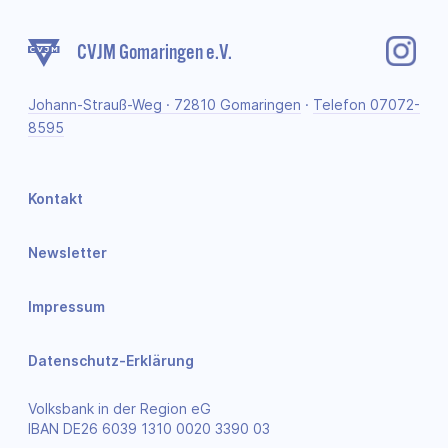
CVJM Gomaringen e.V.
Johann-Strauß-Weg · 72810 Gomaringen
·
Telefon 07072-
8595
Kontakt
Newsletter
Impressum
Datenschutz-Erklärung
Volksbank in der Region eG
IBAN DE26 6039 1310 0020 3390 03