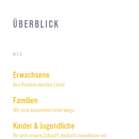
Überblick
Wer
Erwachsene
Aus Kindern werden Leute
Familien
Wir sind zusammen unterwegs
Kinder & Jugendliche
Ihr seid unsere Zukunft, deshalb investieren wir