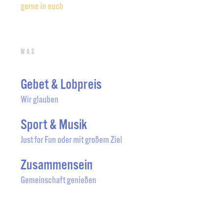
gerne in euch
Was
Gebet & Lobpreis
Wir glauben
Sport & Musik
Just for Fun oder mit großem Ziel
Zusammensein
Gemeinschaft genießen