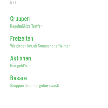
Wie
Gruppen
Regelmäßige Treffen
Freizeiten
Wir ziehen los, ob Sommer oder Winter
Aktionen
Hier geht's ab
Basare
Shoppen für einen guten Zweck