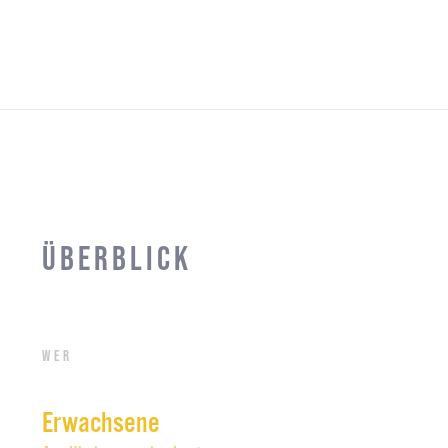
Überblick
Wer
Erwachsene