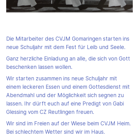
Die Mitarbeiter des CVJM Gomaringen starten ins
neue Schuljahr mit dem Fest für Leib und Seele.
Ganz herzliche Einladung an alle, die sich von Gott
beschenken lassen wollen.
Wir starten zusammen ins neue Schuljahr mit
einem leckeren Essen und einem Gottesdienst mit
Abendmahl und der Möglichkeit sich segnen zu
lassen. Ihr dürft euch auf eine Predigt von Gabi
Glessing vom CZ Reutlingen freuen.
Wir sind im Freien auf der Wiese beim CVJM Heim.
Bei schlechtem Wetter sind wir im Haus.