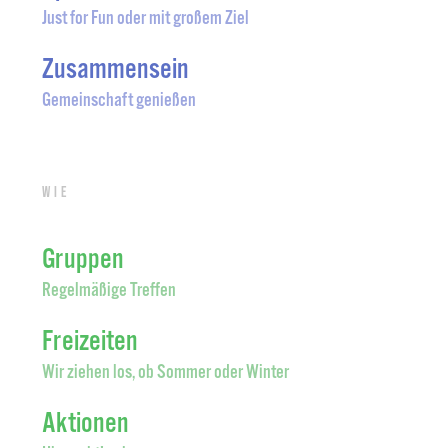
Just for Fun oder mit großem Ziel
Zusammensein
Gemeinschaft genießen
Wie
Gruppen
Regelmäßige Treffen
Freizeiten
Wir ziehen los, ob Sommer oder Winter
Aktionen