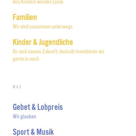
Aus Kindern werden Leute
Familien
Wir sind zusammen unterwegs
Kinder & Jugendliche
Ihr seid unsere Zukunft, deshalb investieren wir
gerne in euch
Was
Gebet & Lobpreis
Wir glauben
Sport & Musik