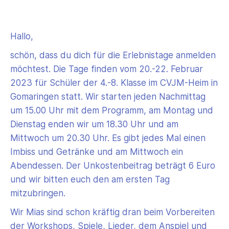
Hallo,
schön, dass du dich für die Erlebnistage anmelden
möchtest. Die Tage finden vom 20.-22. Februar
2023 für Schüler der 4.-8. Klasse im CVJM-Heim in
Gomaringen statt. Wir starten jeden Nachmittag
um 15.00 Uhr mit dem Programm, am Montag und
Dienstag enden wir um 18.30 Uhr und am
Mittwoch um 20.30 Uhr. Es gibt jedes Mal einen
Imbiss und Getränke und am Mittwoch ein
Abendessen. Der Unkostenbeitrag beträgt 6 Euro
und wir bitten euch den am ersten Tag
mitzubringen.
Wir Mias sind schon kräftig dran beim Vorbereiten
der Workshops, Spiele, Lieder, dem Anspiel und