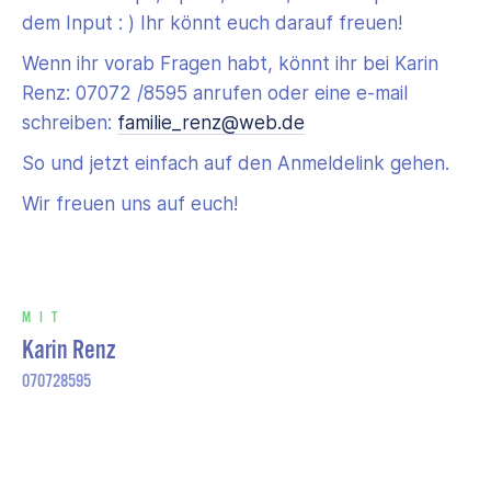
dem Input : ) Ihr könnt euch darauf freuen!
Wenn ihr vorab Fragen habt, könnt ihr bei Karin
Renz: 07072 /8595 anrufen oder eine e-mail
schreiben:
familie_renz@web.de
So und jetzt einfach auf den Anmeldelink gehen.
Wir freuen uns auf euch!
MIT
Karin Renz
070728595