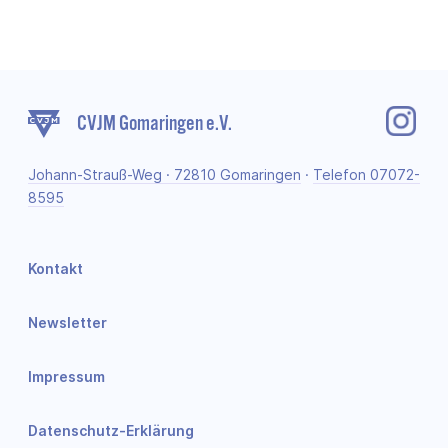
CVJM Gomaringen e.V.
Johann-Strauß-Weg · 72810 Gomaringen
·
Telefon 07072-
8595
Kontakt
Newsletter
Impressum
Datenschutz-Erklärung