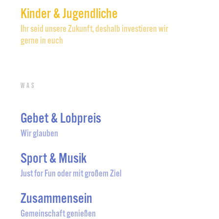
Kinder & Jugendliche
Ihr seid unsere Zukunft, deshalb investieren wir
gerne in euch
Was
Gebet & Lobpreis
Wir glauben
Sport & Musik
Just for Fun oder mit großem Ziel
Zusammensein
Gemeinschaft genießen