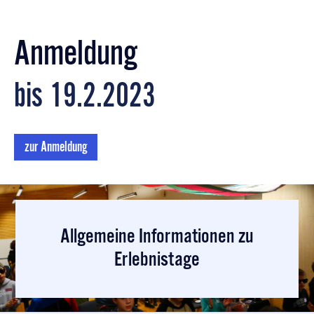
Anmeldung
bis
19.2.2023
zur Anmeldung
Allgemeine Informationen zu
Erlebnistage