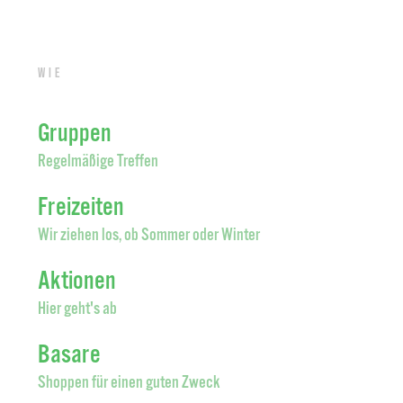
Wie
Gruppen
Regelmäßige Treffen
Freizeiten
Wir ziehen los, ob Sommer oder Winter
Aktionen
Hier geht's ab
Basare
Shoppen für einen guten Zweck