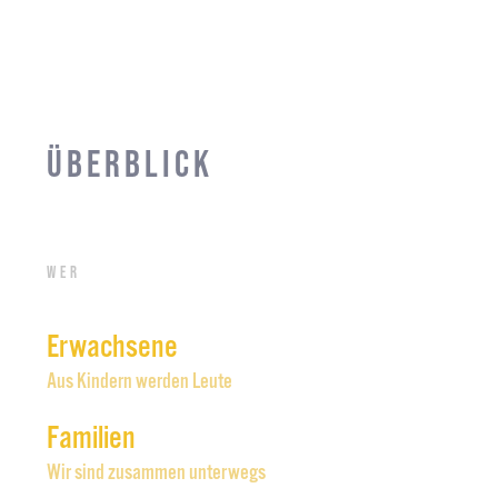
Überblick
Wer
Erwachsene
Aus Kindern werden Leute
Familien
Wir sind zusammen unterwegs