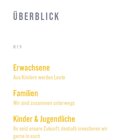
Überblick
Wer
Erwachsene
Aus Kindern werden Leute
Familien
Wir sind zusammen unterwegs
Kinder & Jugendliche
Ihr seid unsere Zukunft, deshalb investieren wir
gerne in euch