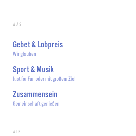
Was
Gebet & Lobpreis
Wir glauben
Sport & Musik
Just for Fun oder mit großem Ziel
Zusammensein
Gemeinschaft genießen
Wie