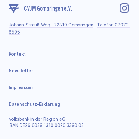
CVJM Gomaringen e.V.
Johann-Strauß-Weg · 72810 Gomaringen
·
Telefon 07072-
8595
Kontakt
Newsletter
Impressum
Datenschutz-Erklärung
Volksbank in der Region eG
IBAN DE26 6039 1310 0020 3390 03