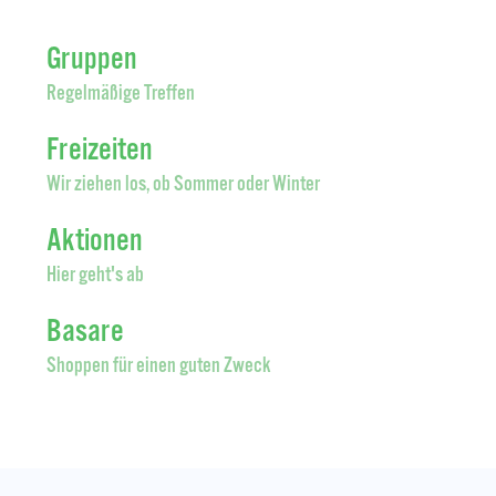
Gruppen
Regelmäßige Treffen
Freizeiten
Wir ziehen los, ob Sommer oder Winter
Aktionen
Hier geht's ab
Basare
Shoppen für einen guten Zweck