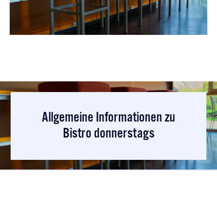
Allgemeine Informationen zu
Bistro donnerstags