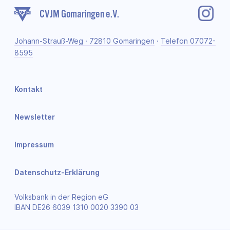
CVJM Gomaringen e.V.
Johann-Strauß-Weg · 72810 Gomaringen
·
Telefon 07072-
8595
Kontakt
Newsletter
Impressum
Datenschutz-Erklärung
Volksbank in der Region eG
IBAN DE26 6039 1310 0020 3390 03