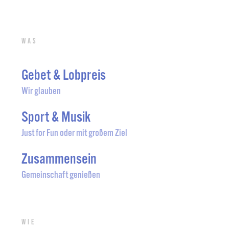
Was
Gebet & Lobpreis
Wir glauben
Sport & Musik
Just for Fun oder mit großem Ziel
Zusammensein
Gemeinschaft genießen
Wie