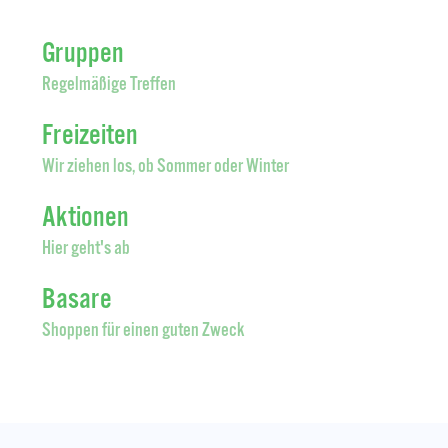
Gruppen
Regelmäßige Treffen
Freizeiten
Wir ziehen los, ob Sommer oder Winter
Aktionen
Hier geht's ab
Basare
Shoppen für einen guten Zweck