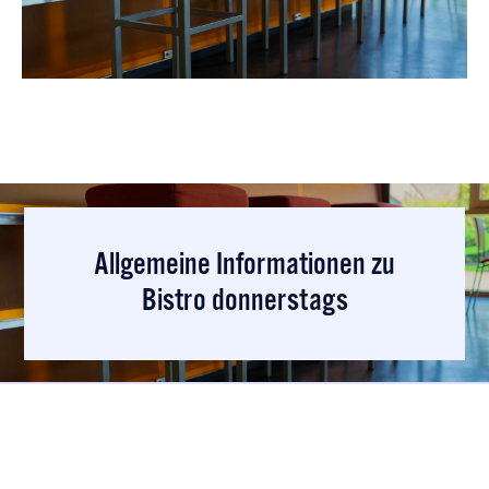
Allgemeine Informationen zu
Bistro donnerstags