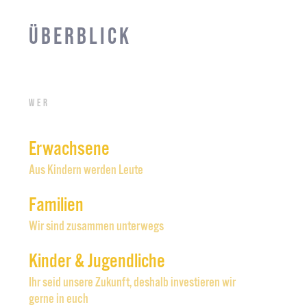
Überblick
Wer
Erwachsene
Aus Kindern werden Leute
Familien
Wir sind zusammen unterwegs
Kinder & Jugendliche
Ihr seid unsere Zukunft, deshalb investieren wir
gerne in euch