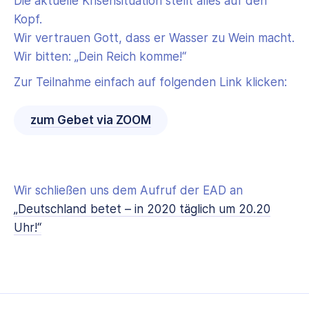
Die aktuelle Krisensituation stellt alles auf den
Kopf.
Wir vertrauen Gott, dass er Wasser zu Wein macht.
Wir bitten: „Dein Reich komme!“
Zur Teilnahme einfach auf folgenden Link klicken:
zum Gebet via ZOOM
Wir schließen uns dem Aufruf der EAD an
„Deutschland betet – in 2020 täglich um 20.20
Uhr!“