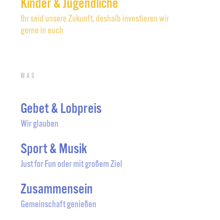
Kinder & Jugendliche
Ihr seid unsere Zukunft, deshalb investieren wir
gerne in euch
Was
Gebet & Lobpreis
Wir glauben
Sport & Musik
Just for Fun oder mit großem Ziel
Zusammensein
Gemeinschaft genießen