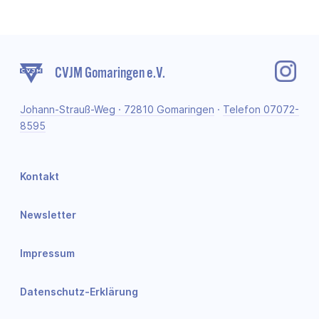
CVJM Gomaringen e.V.
Johann-Strauß-Weg · 72810 Gomaringen
·
Telefon 07072-
8595
Kontakt
Newsletter
Impressum
Datenschutz-Erklärung