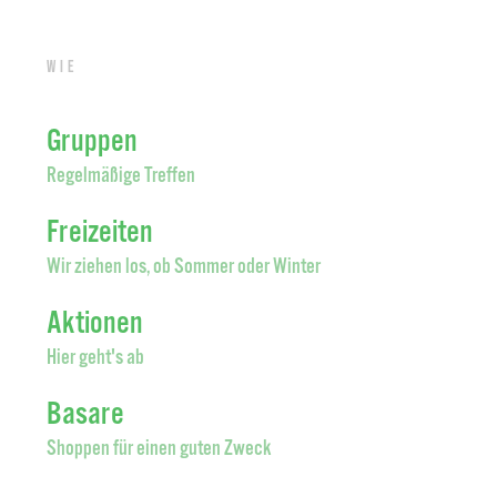
Wie
Gruppen
Regelmäßige Treffen
Freizeiten
Wir ziehen los, ob Sommer oder Winter
Aktionen
Hier geht's ab
Basare
Shoppen für einen guten Zweck