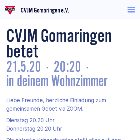
CVJM Gomaringen e.V.
CVJM Gomaringen
betet
21.5.20
·
20:20
·
in deinem Wohnzimmer
Liebe Freunde, herzliche Einladung zum
gemeinsamen Gebet via ZOOM.
Dienstag 20.20 Uhr
Donnerstag 20.20 Uhr