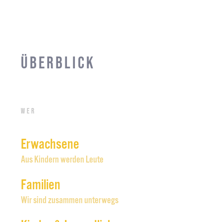
Überblick
Wer
Erwachsene
Aus Kindern werden Leute
Familien
Wir sind zusammen unterwegs