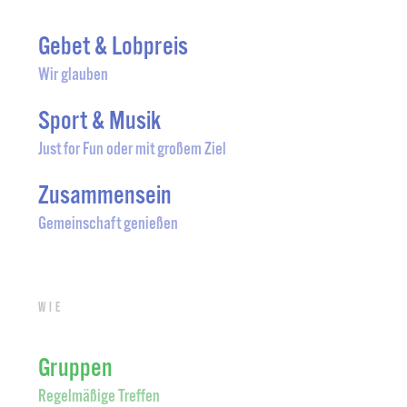
Gebet & Lobpreis
Wir glauben
Sport & Musik
Just for Fun oder mit großem Ziel
Zusammensein
Gemeinschaft genießen
Wie
Gruppen
Regelmäßige Treffen