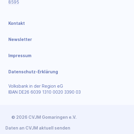
8595
Kontakt
Newsletter
Impressum
Datenschutz-Erklärung
Volksbank in der Region eG
IBAN DE26 6039 1310 0020 3390 03
© 2026 CVJM Gomaringen e.V.
Daten an CVJM aktuell senden