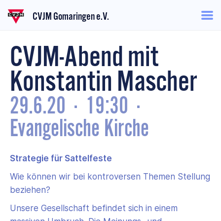
CVJM Gomaringen e.V.
CVJM-Abend mit
Konstantin Mascher
29.6.20
·
19:30
·
Evangelische Kirche
Strategie für Sattelfeste
Wie können wir bei kontroversen Themen Stellung
beziehen?
Unsere Gesellschaft befindet sich in einem