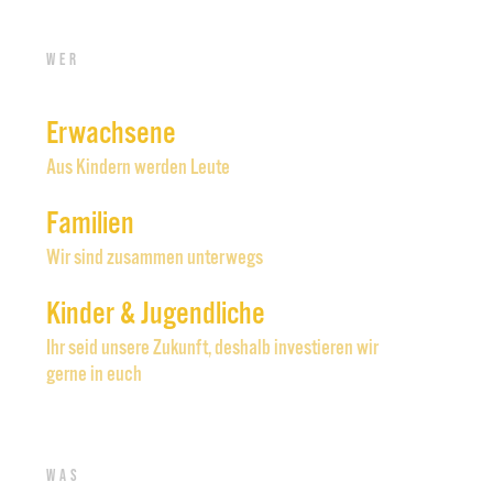
Wer
Erwachsene
Aus Kindern werden Leute
Familien
Wir sind zusammen unterwegs
Kinder & Jugendliche
Ihr seid unsere Zukunft, deshalb investieren wir
gerne in euch
Was