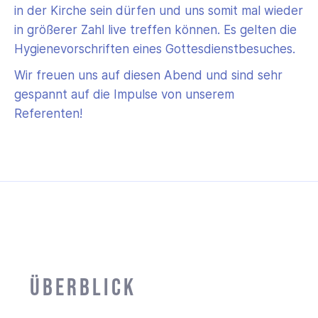
in der Kirche sein dürfen und uns somit mal wieder
in größerer Zahl live treffen können. Es gelten die
Hygienevorschriften eines Gottesdienstbesuches.
Wir freuen uns auf diesen Abend und sind sehr
gespannt auf die Impulse von unserem
Referenten!
Überblick