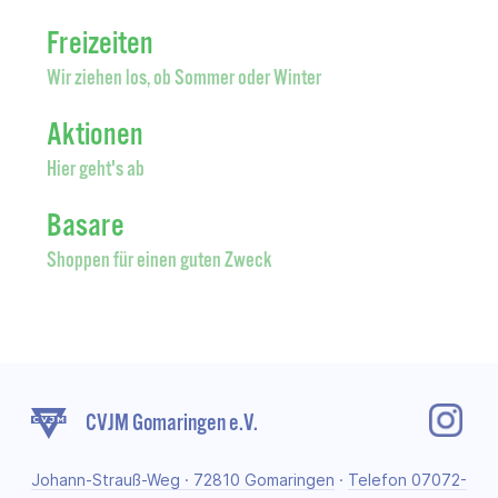
Freizeiten
Wir ziehen los, ob Sommer oder Winter
Aktionen
Hier geht's ab
Basare
Shoppen für einen guten Zweck
CVJM Gomaringen e.V.
Johann-Strauß-Weg · 72810 Gomaringen
·
Telefon 07072-