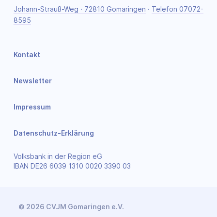
Johann-Strauß-Weg · 72810 Gomaringen
·
Telefon 07072-
8595
Kontakt
Newsletter
Impressum
Datenschutz-Erklärung
Volksbank in der Region eG
IBAN DE26 6039 1310 0020 3390 03
© 2026 CVJM Gomaringen e.V.