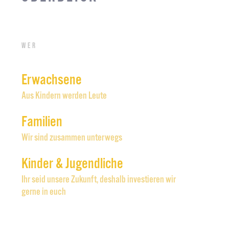
Wer
Erwachsene
Aus Kindern werden Leute
Familien
Wir sind zusammen unterwegs
Kinder & Jugendliche
Ihr seid unsere Zukunft, deshalb investieren wir
gerne in euch