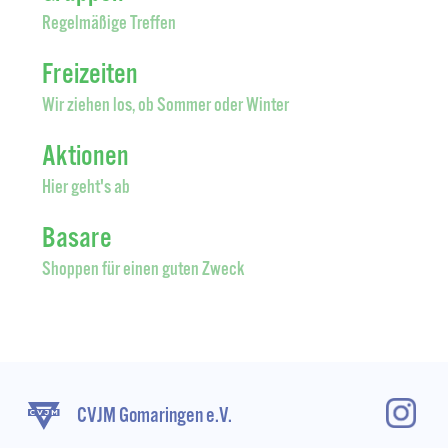
Regelmäßige Treffen
Freizeiten
Wir ziehen los, ob Sommer oder Winter
Aktionen
Hier geht's ab
Basare
Shoppen für einen guten Zweck
CVJM Gomaringen e.V.