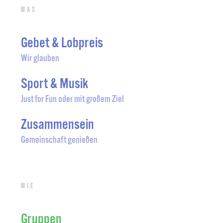
Was
Gebet & Lobpreis
Wir glauben
Sport & Musik
Just for Fun oder mit großem Ziel
Zusammensein
Gemeinschaft genießen
Wie
Gruppen