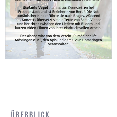
Überblick