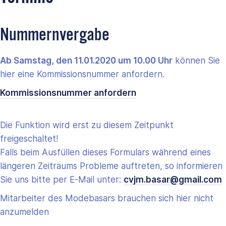
Nummernvergabe
Ab Samstag, den 11.01.2020 um 10.00 Uhr
können Sie
hier eine Kommissionsnummer anfordern.
Kommissionsnummer anfordern
Die Funktion wird erst zu diesem Zeitpunkt
freigeschaltet!
Falls beim Ausfüllen dieses Formulars während eines
längeren Zeitraums Probleme auftreten, so informieren
Sie uns bitte per E-Mail unter:
cvjm.basar@gmail.com
Mitarbeiter des Modebasars brauchen sich hier nicht
anzumelden