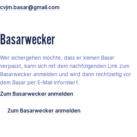
cvjm.basar@gmail.com
Basarwecker
Wer sichergehen möchte, dass er keinen Basar
verpasst, kann sich mit dem nachfolgenden Link zum
Basarwecker anmelden und wird dann rechtzeitig vor
dem Basar per E-Mail informiert.
Zum Basarwecker anmelden
Zum Basarwecker anmelden