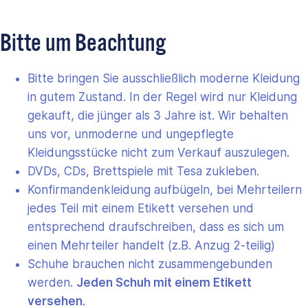
Bitte um Beachtung
Bitte bringen Sie ausschließlich moderne Kleidung
in gutem Zustand. In der Regel wird nur Kleidung
gekauft, die jünger als 3 Jahre ist. Wir behalten
uns vor, unmoderne und ungepflegte
Kleidungsstücke nicht zum Verkauf auszulegen.
DVDs, CDs, Brettspiele mit Tesa zukleben.
Konfirmandenkleidung aufbügeln, bei Mehrteilern
jedes Teil mit einem Etikett versehen und
entsprechend draufschreiben, dass es sich um
einen Mehrteiler handelt (z.B. Anzug 2-teilig)
Schuhe brauchen nicht zusammengebunden
werden.
Jeden Schuh mit einem Etikett
versehen
.