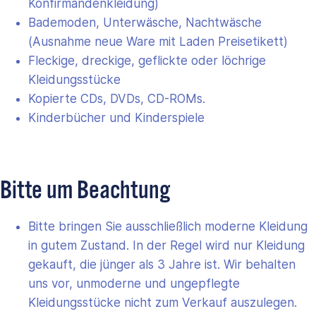
Konfirmandenkleidung)
Bademoden, Unterwäsche, Nachtwäsche
(Ausnahme neue Ware mit Laden Preisetikett)
Fleckige, dreckige, geflickte oder löchrige
Kleidungsstücke
Kopierte CDs, DVDs, CD-ROMs.
Kinderbücher und Kinderspiele
Bitte um Beachtung
Bitte bringen Sie ausschließlich moderne Kleidung
in gutem Zustand. In der Regel wird nur Kleidung
gekauft, die jünger als 3 Jahre ist. Wir behalten
uns vor, unmoderne und ungepflegte
Kleidungsstücke nicht zum Verkauf auszulegen.