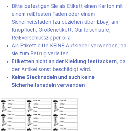
Bitte befestigen Sie als Etikett einen Karton mit
einem reißfesten Faden oder einem
Sicherheitsfaden (zu beziehen über Ebay) am
Knopfloch, Größenetikett, Gürtelschlaufe,
Reißverschlusszipper o. ä.
Als Etikett bitte KEINE Aufkleber verwenden, da
sie zum Betrug verleiten.
Etiketten nicht an der Kleidung festtackern
, da
der Artikel sonst beschädigt wird.
Keine Stecknadeln und auch keine
Sicherheitsnadeln verwenden