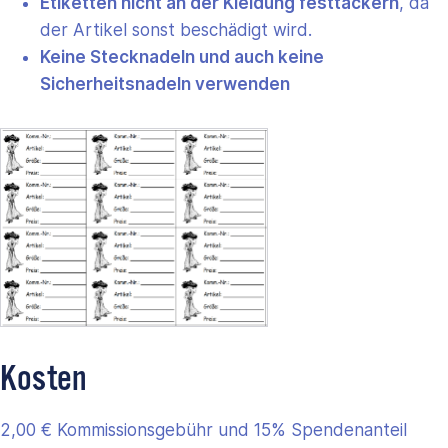
Etiketten nicht an der Kleidung festtackern
, da
der Artikel sonst beschädigt wird.
Keine Stecknadeln und auch keine
Sicherheitsnadeln verwenden
Kosten
2,00 € Kommissionsgebühr und 15% Spendenanteil