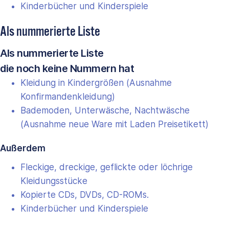
Kinderbücher und Kinderspiele
Als nummerierte Liste
Als nummerierte Liste
die noch keine Nummern hat
Kleidung in Kindergrößen (Ausnahme
Konfirmandenkleidung)
Bademoden, Unterwäsche, Nachtwäsche
(Ausnahme neue Ware mit Laden Preisetikett)
Außerdem
Fleckige, dreckige, geflickte oder löchrige
Kleidungsstücke
Kopierte CDs, DVDs, CD-ROMs.
Kinderbücher und Kinderspiele