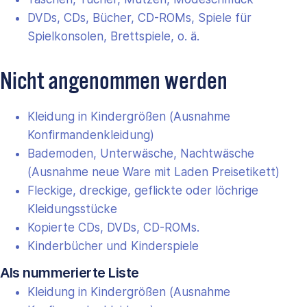
DVDs, CDs, Bücher, CD-ROMs, Spiele für
Spielkonsolen, Brettspiele, o. ä.
Nicht angenommen werden
Kleidung in Kindergrößen (Ausnahme
Konfirmandenkleidung)
Bademoden, Unterwäsche, Nachtwäsche
(Ausnahme neue Ware mit Laden Preisetikett)
Fleckige, dreckige, geflickte oder löchrige
Kleidungsstücke
Kopierte CDs, DVDs, CD-ROMs.
Kinderbücher und Kinderspiele
Als nummerierte Liste
Kleidung in Kindergrößen (Ausnahme