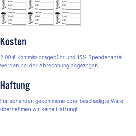
Kosten
2,00 € Kommissionsgebühr und 15% Spendenanteil
werden bei der Abrechnung abgezogen.
Haftung
Für abhanden gekommene oder beschädigte Ware
übernehmen wir keine Haftung!