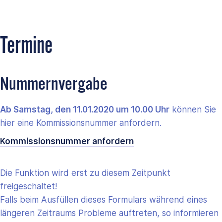
Termine
Nummernvergabe
Ab Samstag, den 11.01.2020 um 10.00 Uhr
können Sie
hier eine Kommissionsnummer anfordern.
Kommissionsnummer anfordern
Die Funktion wird erst zu diesem Zeitpunkt
freigeschaltet!
Falls beim Ausfüllen dieses Formulars während eines
längeren Zeitraums Probleme auftreten, so informieren