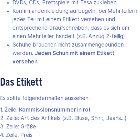
DVDs, CDs, Brettspiele mit Tesa zukleben.
Konfirmandenkleidung aufbügeln, bei Mehrteilern
jedes Teil mit einem Etikett versehen und
entsprechend draufschreiben, dass es sich um
einen Mehrteiler handelt (z.B. Anzug 2-teilig)
Schuhe brauchen nicht zusammengebunden
werden.
Jeden Schuh mit einem Etikett
versehen
.
Das Etikett
Es sollte folgendermaßen aussehen:
1. Zeile:
Kommissionsnummer in rot
2. Zeile: Art des Artikels (z.B. Bluse, Shirt, Jeans...)
3. Zeile: Größe
4. Zeile: Preis