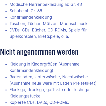
Modische Herrenbekleidung ab Gr. 48
Schuhe ab Gr. 36
Konfirmandenkleidung
Taschen, Tücher, Mützen, Modeschmuck
DVDs, CDs, Bücher, CD-ROMs, Spiele für
Spielkonsolen, Brettspiele, o. ä.
Nicht angenommen werden
Kleidung in Kindergrößen (Ausnahme
Konfirmandenkleidung)
Bademoden, Unterwäsche, Nachtwäsche
(Ausnahme neue Ware mit Laden Preisetikett)
Fleckige, dreckige, geflickte oder löchrige
Kleidungsstücke
Kopierte CDs, DVDs, CD-ROMs.