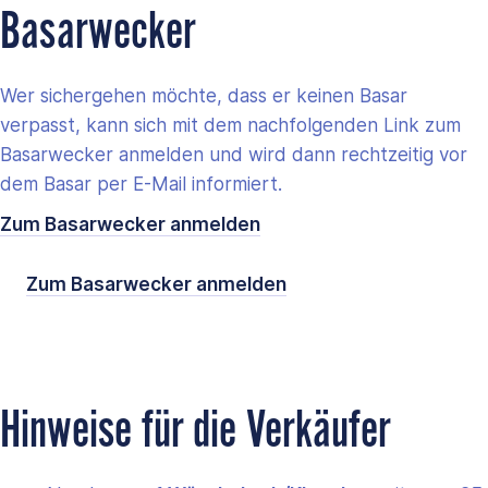
Basarwecker
Wer sichergehen möchte, dass er keinen Basar
verpasst, kann sich mit dem nachfolgenden Link zum
Basarwecker anmelden und wird dann rechtzeitig vor
dem Basar per E-Mail informiert.
Zum Basarwecker anmelden
Zum Basarwecker anmelden
Hinweise für die Verkäufer