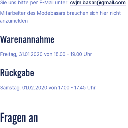
Sie uns bitte per E-Mail unter:
cvjm.basar@gmail.com
Mitarbeiter des Modebasars brauchen sich hier nicht
anzumelden
Warenannahme
Freitag, 31.01.2020 von 18.00 - 19.00 Uhr
Rückgabe
Samstag, 01.02.2020 von 17.00 - 17.45 Uhr
Fragen an