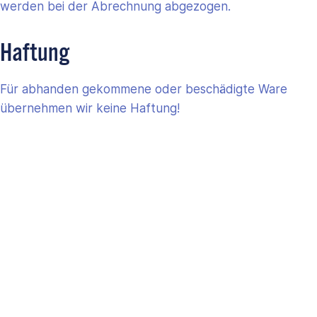
werden bei der Abrechnung abgezogen.
Haftung
Für abhanden gekommene oder beschädigte Ware
übernehmen wir keine Haftung!