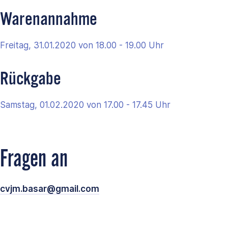
Warenannahme
Freitag, 31.01.2020 von 18.00 - 19.00 Uhr
Rückgabe
Samstag, 01.02.2020 von 17.00 - 17.45 Uhr
Fragen an
cvjm.basar@gmail.com