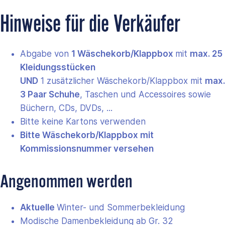
Hinweise für die Verkäufer
Abgabe von
1 Wäschekorb/Klappbox
mit
max. 25
Kleidungsstücken
UND
1 zusätzlicher Wäschekorb/Klappbox mit
max.
3 Paar Schuhe
, Taschen und Accessoires sowie
Büchern, CDs, DVDs, ...
Bitte keine Kartons verwenden
Bitte Wäschekorb/Klappbox mit
Kommissionsnummer versehen
Angenommen werden
Aktuelle
Winter- und Sommerbekleidung
Modische Damenbekleidung ab Gr. 32