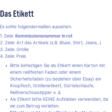
Das Etikett
Es sollte folgendermaßen aussehen:
1. Zeile:
Kommissionsnummer in rot
2. Zeile: Art des Artikels (z.B. Bluse, Shirt, Jeans...)
3. Zeile: Größe
4. Zeile: Preis
Bitte befestigen Sie als Etikett einen Karton mit
einem reißfesten Faden oder einem
Sicherheitsfaden (zu beziehen über Ebay) am
Knopfloch, Größenetikett, Gürtelschlaufe,
Reißverschlusszipper o. ä.
Als Etikett bitte KEINE Aufkleber verwenden, da
sie zum Betrug verleiten.